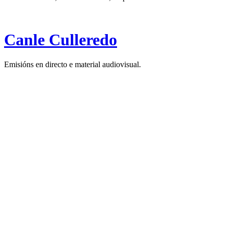
Canle Culleredo
Emisións en directo e material audiovisual.