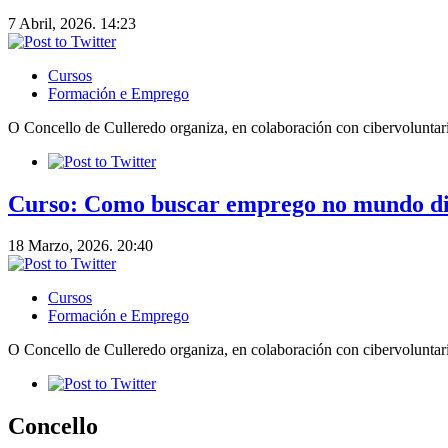
7 Abril, 2026. 14:23
Cursos
Formación e Emprego
O Concello de Culleredo organiza, en colaboración con cibervoluntar
Curso: Como buscar emprego no mundo di
18 Marzo, 2026. 20:40
Cursos
Formación e Emprego
O Concello de Culleredo organiza, en colaboración con cibervoluntari
Concello