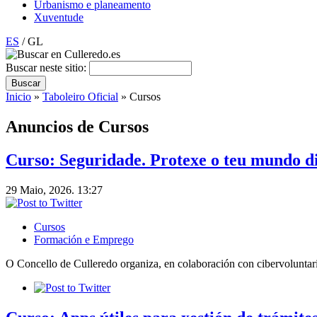
Urbanismo e planeamento
Xuventude
ES
/ GL
Buscar neste sitio:
Inicio
»
Taboleiro Oficial
» Cursos
Anuncios de Cursos
Curso: Seguridade. Protexe o teu mundo di
29 Maio, 2026. 13:27
Cursos
Formación e Emprego
O Concello de Culleredo organiza, en colaboración con cibervoluntari