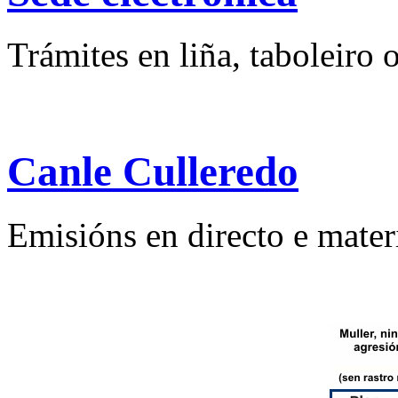
Trámites en liña, taboleiro o
Canle Culleredo
Emisións en directo e mater