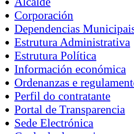
Alcalde
Corporación
Dependencias Municipai
Estrutura Administrativa
Estrutura Política
Información económica
Ordenanzas e regulament
Perfil do contratante
Portal de Transparencia
Sede Electrónica