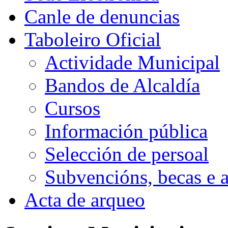
Canle de denuncias
Taboleiro Oficial
Actividade Municipal
Bandos de Alcaldía
Cursos
Información pública
Selección de persoal
Subvencións, becas e 
Acta de arqueo