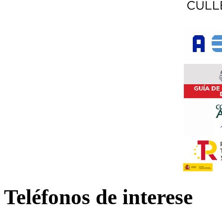
Teléfonos de interese