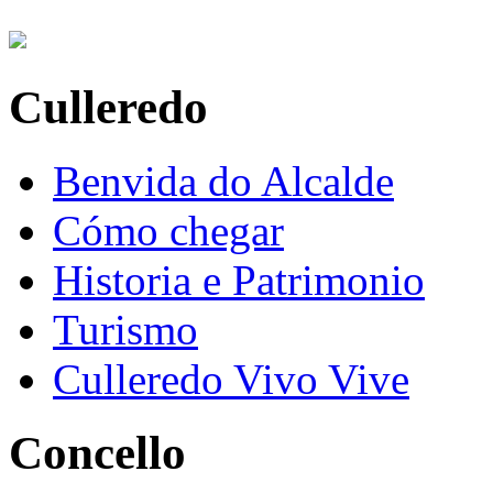
Culleredo
Benvida do Alcalde
Cómo chegar
Historia e Patrimonio
Turismo
Culleredo Vivo Vive
Concello