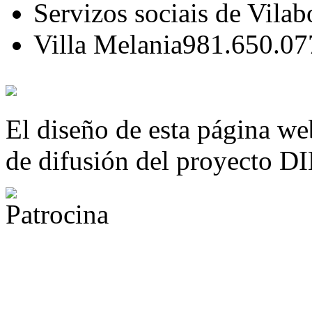
Servizos sociais de Vilab
Villa Melania
981.650.07
El diseño de esta página we
de difusión del proyecto 