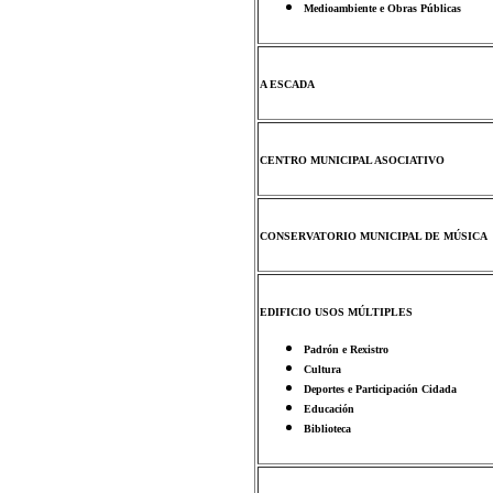
Medioambiente e Obras Públicas
A ESCADA
CENTRO MUNICIPAL ASOCIATIVO
CONSERVATORIO MUNICIPAL DE MÚSICA
EDIFICIO USOS MÚLTIPLES
Padrón e Rexistro
Cultura
Deportes e Participación Cidada
Educación
Biblioteca