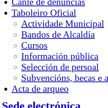
Canle de denuncias
Taboleiro Oficial
Actividade Municipal
Bandos de Alcaldía
Cursos
Información pública
Selección de persoal
Subvencións, becas e 
Acta de arqueo
Sede electrónica