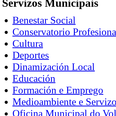
Servizos Municipais
Benestar Social
Conservatorio Profesiona
Cultura
Deportes
Dinamización Local
Educación
Formación e Emprego
Medioambiente e Serviz
Oficina Municipal do Vo