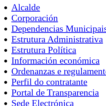
Alcalde
Corporación
Dependencias Municipai
Estrutura Administrativa
Estrutura Política
Información económica
Ordenanzas e regulament
Perfil do contratante
Portal de Transparencia
Sede Electrónica