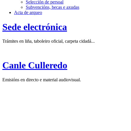
Selección de persoal
Subvencións, becas e axudas
Acta de arqueo
Sede electrónica
Trámites en liña, taboleiro oficial, carpeta cidadá...
Canle Culleredo
Emisións en directo e material audiovisual.