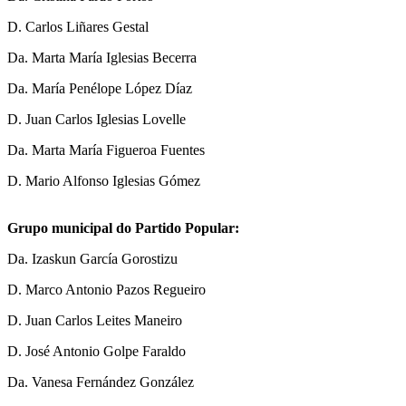
D. Carlos Liñares Gestal
Da. Marta María Iglesias Becerra
Da. María Penélope López Díaz
D. Juan Carlos Iglesias Lovelle
Da. Marta María Figueroa Fuentes
D. Mario Alfonso Iglesias Gómez
Grupo municipal do Partido Popular:
Da. Izaskun García Gorostizu
D. Marco Antonio Pazos Regueiro
D. Juan Carlos Leites Maneiro
D. José Antonio Golpe Faraldo
Da. Vanesa Fernández González