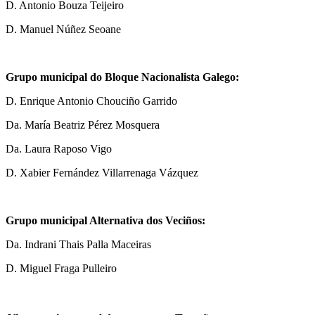
D. Antonio Bouza Teijeiro
D. Manuel Núñez Seoane
Grupo municipal do Bloque Nacionalista Galego:
D. Enrique Antonio Chouciño Garrido
Da. María Beatriz Pérez Mosquera
Da. Laura Raposo Vigo
D. Xabier Fernández Villarrenaga Vázquez
Grupo municipal Alternativa dos Veciños:
Da. Indrani Thais Palla Maceiras
D. Miguel Fraga Pulleiro