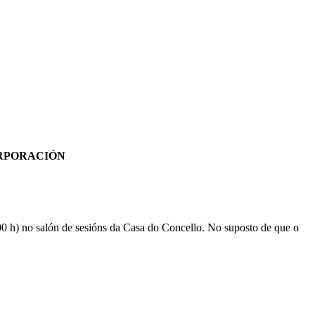
RPORACIÓN
:00 h) no salón de sesións da Casa do Concello. No suposto de que o