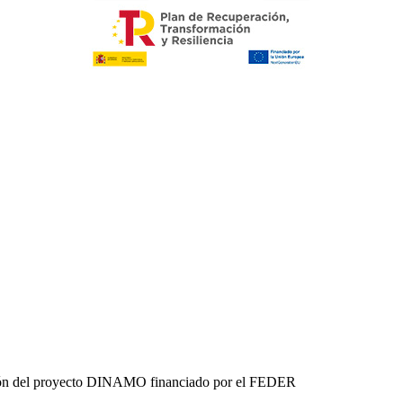
fusión del proyecto DINAMO financiado por el FEDER