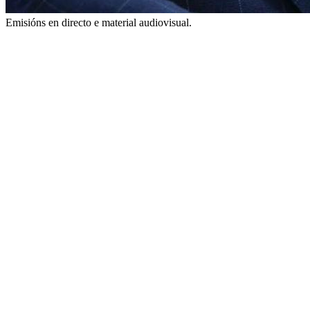
Emisións en directo e material audiovisual.