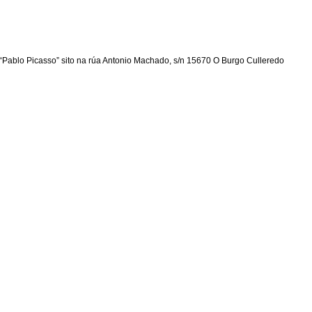
Pablo Picasso” sito na rúa Antonio Machado, s/n 15670 O Burgo Culleredo