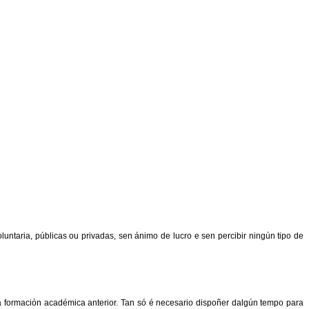
oluntaria, públicas ou privadas, sen ánimo de lucro e sen percibir ningún tipo de
 formación académica anterior. Tan só é necesario dispoñer dalgún tempo para