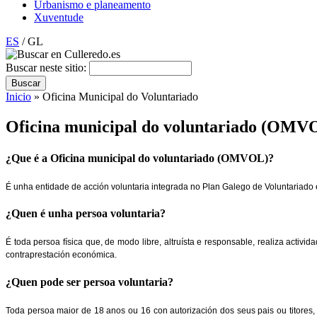
Urbanismo e planeamento
Xuventude
ES
/ GL
Buscar neste sitio:
Inicio
» Oficina Municipal do Voluntariado
Oficina municipal do voluntariado (OMV
¿Que é a Oficina municipal do voluntariado (OMVOL)?
É unha entidade de acción voluntaria integrada no Plan Galego de Voluntariado 
¿Quen é unha persoa voluntaria?
É toda persoa física que, de modo libre, altruísta e responsable, realiza activi
contraprestación económica.
¿Quen pode ser persoa voluntaria?
Toda persoa maior de 18 anos ou 16 con autorización dos seus pais ou titores
,