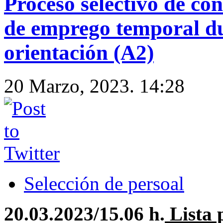
Proceso selectivo de con
de emprego temporal du
orientación (A2)
20 Marzo, 2023. 14:28
Selección de persoal
20.03.2023/15.06 h.
Lista 