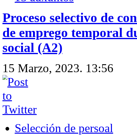
Proceso selectivo de con
de emprego temporal d
social (A2)
15 Marzo, 2023. 13:56
Selección de persoal