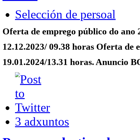
Selección de persoal
Oferta de emprego público do ano 
12.12.2023/ 09.38 horas Oferta de
19.01.2024/13.31 horas. Anuncio B
3 adxuntos