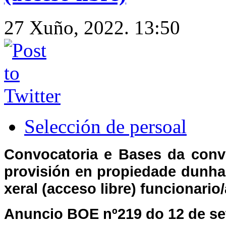
27 Xuño, 2022. 13:50
Selección de persoal
Convocatoria e Bases da convo
provisión en propiedade dunha 
xeral (acceso libre) funcionario/
Anuncio BOE nº219 do 12 de se