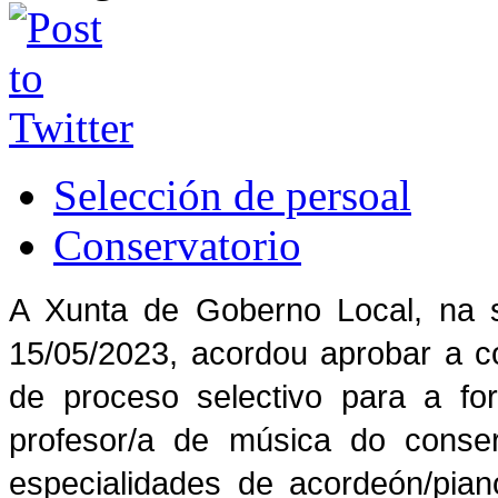
Selección de persoal
Conservatorio
A Xunta de Goberno Local, na s
15/05/2023, acordou aprobar a c
de proceso selectivo para a for
profesor/a de música do conser
especialidades de acordeón/piano