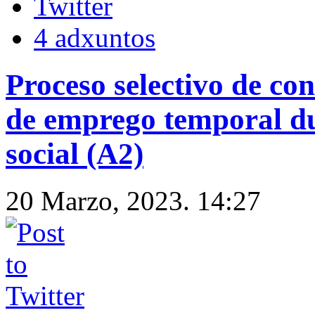
4 adxuntos
Proceso selectivo de con
de emprego temporal d
social (A2)
20 Marzo, 2023. 14:27