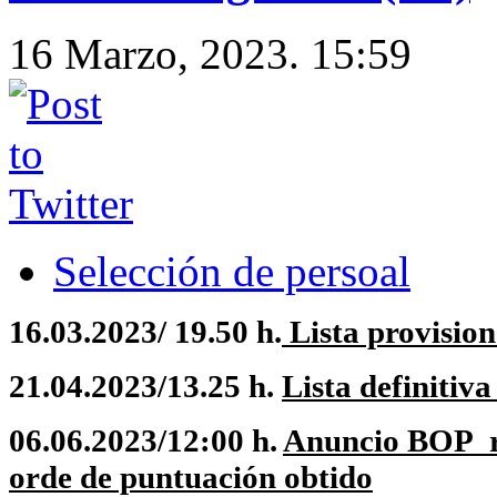
16 Marzo, 2023. 15:59
Selección de persoal
16.03.2023/ 19.50 h.
Lista provision
21.04.2023/13.25 h.
Lista definitiva
06.06.2023/12:00 h.
Anuncio BOP re
orde de puntuación obtido