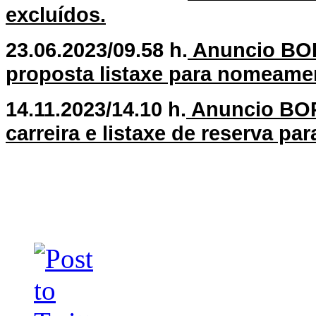
excluídos.
23.06.2023/09.58 h.
Anuncio BOP
proposta listaxe para nomeame
14.11.2023/14.10 h.
Anuncio BOP
carreira e listaxe de reserva p