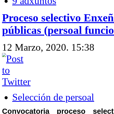
9 adxuntos
Proceso selectivo Enxeñ
públicas (persoal funcio
12 Marzo, 2020. 15:38
Selección de persoal
Convocatoria proceso select