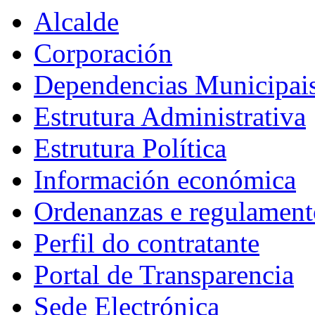
Alcalde
Corporación
Dependencias Municipai
Estrutura Administrativa
Estrutura Política
Información económica
Ordenanzas e regulament
Perfil do contratante
Portal de Transparencia
Sede Electrónica