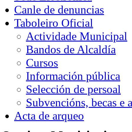
Canle de denuncias
Taboleiro Oficial
Actividade Municipal
Bandos de Alcaldía
Cursos
Información pública
Selección de persoal
Subvencións, becas e 
Acta de arqueo