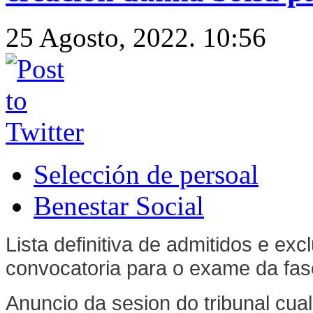
25 Agosto, 2022. 10:56
Selección de persoal
Benestar Social
Lista definitiva de admitidos e exc
convocatoria para o exame da fas
Anuncio da sesion do tribunal cual