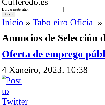
Buscar neste sitio:
Inicio
»
Taboleiro Oficial
» 
Anuncios de Selección d
Oferta de emprego públ
4 Xaneiro, 2023. 10:38