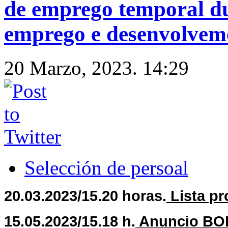
de emprego temporal du
emprego e desenvolvem
20 Marzo, 2023. 14:29
Selección de persoal
20.03.2023/15.20 horas.
Lista pr
15.05.2023/15.18 h.
Anuncio BOP 