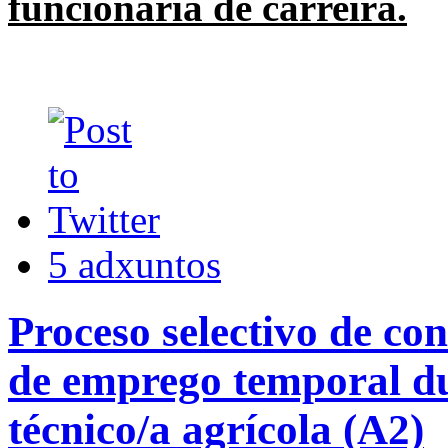
funcionaria de carreira.
5 adxuntos
Proceso selectivo de con
de emprego temporal du
técnico/a agrícola (A2)