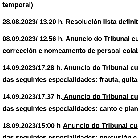
temporal)
28.08.2023/ 13.20 h.
Resolución lista defini
08.09.2023/ 12.56 h.
Anuncio do Tribunal cua
corrección e nomeamento de persoal cola
14.09.2023/17.28 h.
Anuncio do Tribunal cua
das seguintes especialidades: frauta, guit
14.09.2023/17.37 h.
Anuncio do Tribunal cua
das seguintes especialidades: canto e pian
18.09.2023/15:00 h
Anuncio do Tribunal cu
das seguintes especialidades: percusión e 