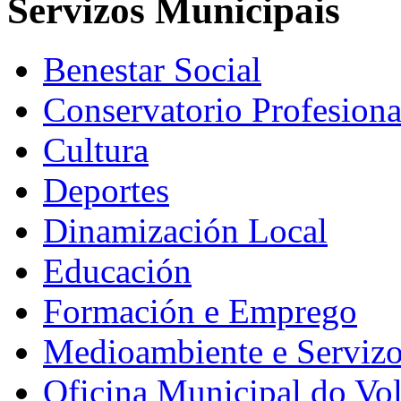
Servizos Municipais
Benestar Social
Conservatorio Profesiona
Cultura
Deportes
Dinamización Local
Educación
Formación e Emprego
Medioambiente e Serviz
Oficina Municipal do Vo