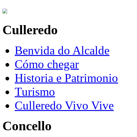
Culleredo
Benvida do Alcalde
Cómo chegar
Historia e Patrimonio
Turismo
Culleredo Vivo Vive
Concello