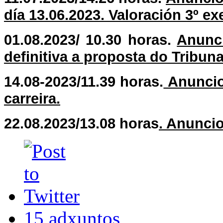
día 13.06.2023. Valoración 3º exe
01.08.2023/ 10.30 horas.
Anunci
definitiva a proposta do Tribuna
14.08-2023/11.39 horas.
Anuncio
carreira.
22.08.2023/13.08 horas
. Anunci
15 adxuntos