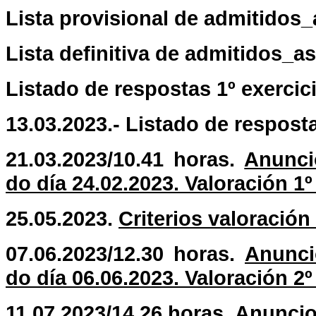
Lista provisional de admitidos_
Lista definitiva de admitidos_a
Listado de respostas 1º exercici
13.03.2023.- Listado de resposta
21.03.2023/10.41 horas.
Anunci
do día 24.02.2023. Valoración 1º
25.05.2023.
Criterios valoración 
07.06.2023/12.30 horas.
Anunci
do día 06.06.2023. Valoración 2º
11.07.2023/14.26 horas.
Anuncio 