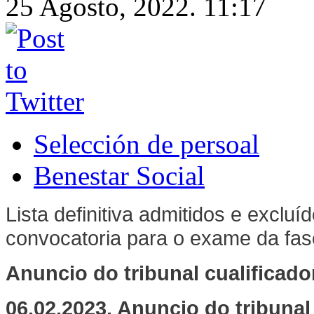
25 Agosto, 2022. 11:17
Selección de persoal
Benestar Social
Lista definitiva admitidos e excluí
convocatoria para o exame da fas
Anuncio do tribunal cualificador
06.02.2023. Anuncio do tribunal 