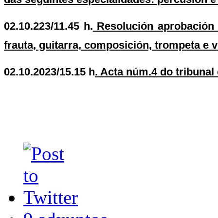
02.10.223/11.45 h.
Resolución aprobación d
frauta, guitarra, composición, trompeta e v
02.10.2023/15.15 h
. Acta núm.4 do tribunal