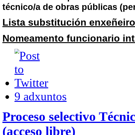
técnico/a de obras públicas (per
Lista substitución enxeñeiro
Nomeamento funcionario int
9 adxuntos
Proceso selectivo Técni
(acceso libre)