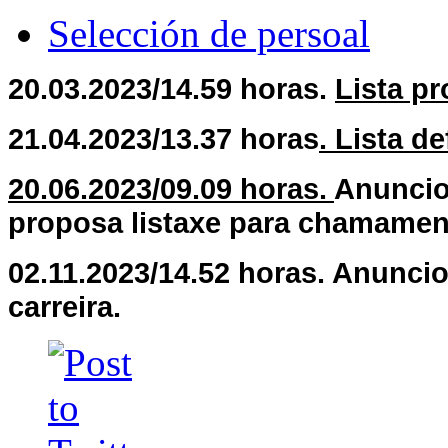
Selección de persoal
20.03.2023/14.59 horas.
Lista pr
21.04.2023/13.37 horas
. Lista d
20.06.2023/09.09 horas.
Anuncio
proposa listaxe para chamamen
02.11.2023/14.52 horas. Anunc
carreira.