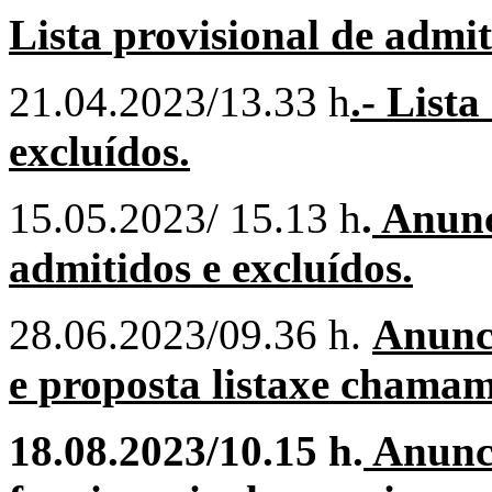
Lista provisional de admit
21.04.2023/13.33 h
.- Lista
excluídos.
15.05.2023/ 15.13 h
.
Anunci
admitidos e excluídos.
28.06.2023/09.36 h.
Anunc
e proposta listaxe chamam
18.08.2023/10.15 h.
Anunc