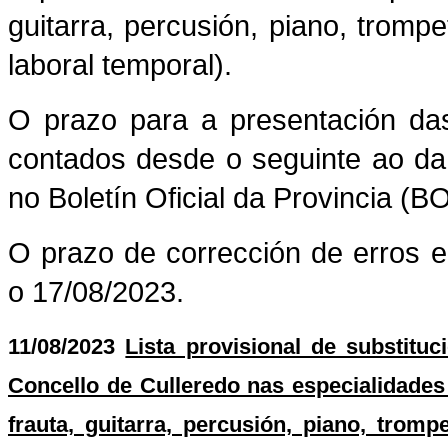
guitarra, percusión, piano, trompe
laboral temporal).
O prazo para a presentación das
contados desde o seguinte ao da
no Boletín Oficial da Provincia (
O prazo de corrección de erros 
o 17/08/2023.
11/08/2023
Lista provisional de substitu
Concello de Culleredo nas especialidades 
frauta, guitarra, percusión, piano, tromp