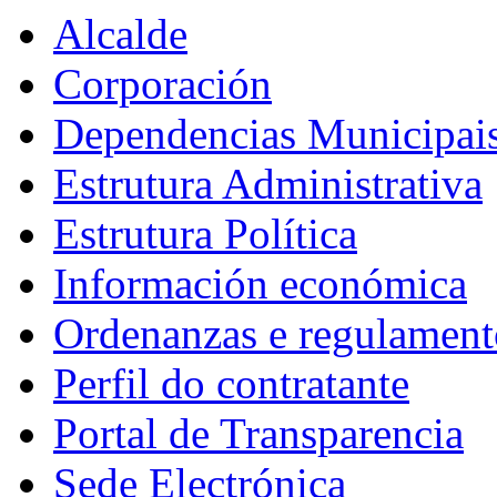
Alcalde
Corporación
Dependencias Municipai
Estrutura Administrativa
Estrutura Política
Información económica
Ordenanzas e regulament
Perfil do contratante
Portal de Transparencia
Sede Electrónica