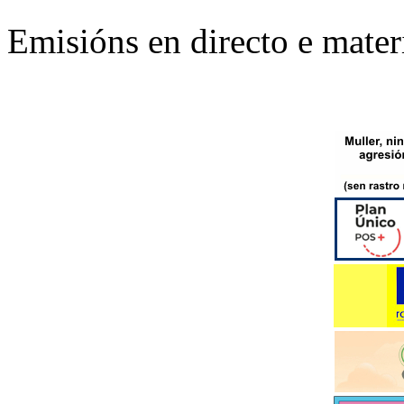
Emisións en directo e mater