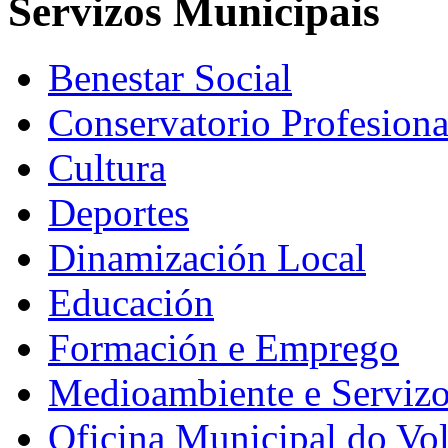
Servizos Municipais
Benestar Social
Conservatorio Profesiona
Cultura
Deportes
Dinamización Local
Educación
Formación e Emprego
Medioambiente e Serviz
Oficina Municipal do Vo