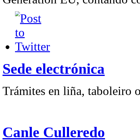
Sede electrónica
Trámites en liña, taboleiro o
Canle Culleredo