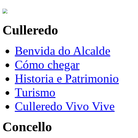
Culleredo
Benvida do Alcalde
Cómo chegar
Historia e Patrimonio
Turismo
Culleredo Vivo Vive
Concello