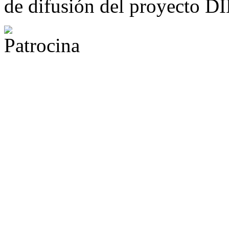
de difusión del proyecto 