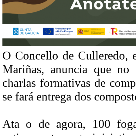
O Concello de Culleredo, 
Mariñas, anuncia que no 
charlas formativas de comp
se fará entrega dos composte
Ata o de agora, 100 foga