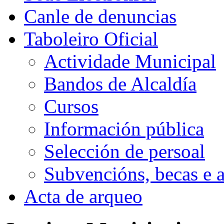
Canle de denuncias
Taboleiro Oficial
Actividade Municipal
Bandos de Alcaldía
Cursos
Información pública
Selección de persoal
Subvencións, becas e 
Acta de arqueo