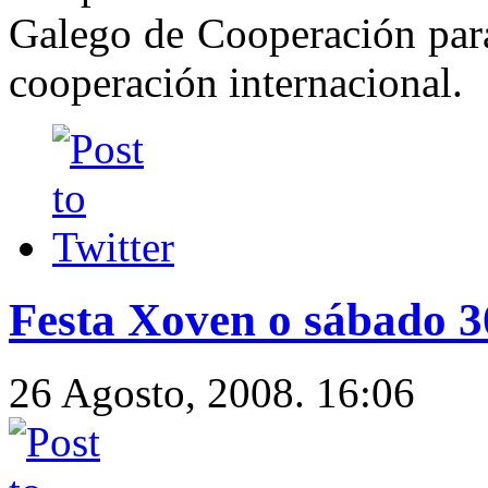
Galego de Cooperación para
cooperación internacional.
Festa Xoven o sábado 3
26 Agosto, 2008. 16:06