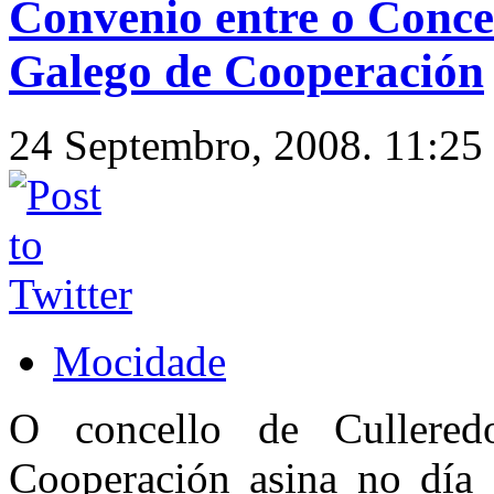
Convenio entre o Conce
Galego de Cooperación
24 Septembro, 2008. 11:25
Mocidade
O concello de Cullere
Cooperación asina no día