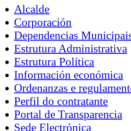
Alcalde
Corporación
Dependencias Municipai
Estrutura Administrativa
Estrutura Política
Información económica
Ordenanzas e regulament
Perfil do contratante
Portal de Transparencia
Sede Electrónica