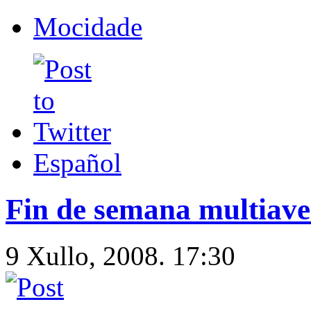
Mocidade
Español
Fin de semana multiav
9 Xullo, 2008. 17:30