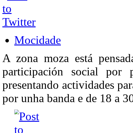
Mocidade
A zona moza está pensada
participación social por 
presentando actividades pa
por unha banda e de 18 a 30