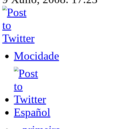
Mocidade
Español