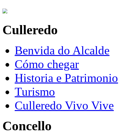
Culleredo
Benvida do Alcalde
Cómo chegar
Historia e Patrimonio
Turismo
Culleredo Vivo Vive
Concello