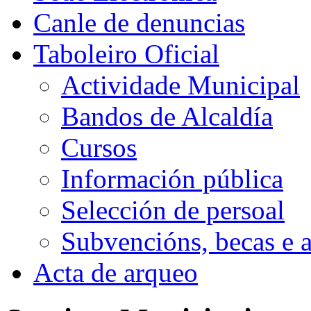
Canle de denuncias
Taboleiro Oficial
Actividade Municipal
Bandos de Alcaldía
Cursos
Información pública
Selección de persoal
Subvencións, becas e 
Acta de arqueo