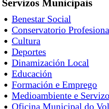
Servizos Municipais
Benestar Social
Conservatorio Profesiona
Cultura
Deportes
Dinamización Local
Educación
Formación e Emprego
Medioambiente e Serviz
Oficina Municipal do Vo