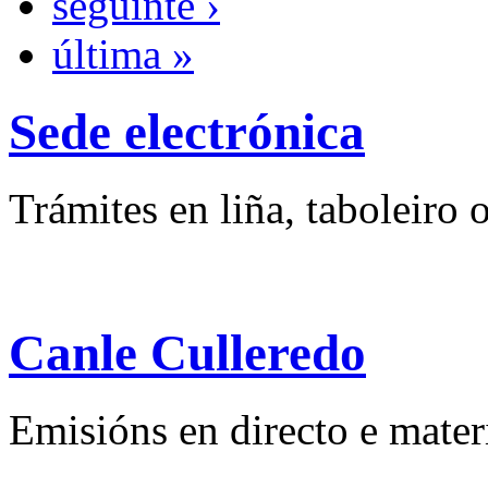
seguinte ›
última »
Sede electrónica
Trámites en liña, taboleiro o
Canle Culleredo
Emisións en directo e mater