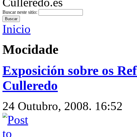
Buscar neste sitio:
Inicio
Mocidade
Exposición sobre os Ref
Culleredo
24 Outubro, 2008. 16:52