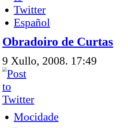
Español
Obradoiro de Curtas
9 Xullo, 2008. 17:49
Mocidade