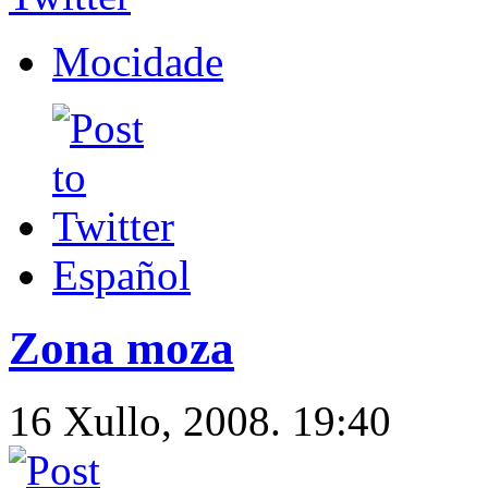
Mocidade
Español
Zona moza
16 Xullo, 2008. 19:40