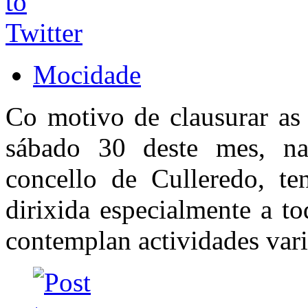
Mocidade
Co motivo de clausurar as 
sábado 30 deste mes, na
concello de Culleredo, ten
dirixida especialmente a t
contemplan actividades vari