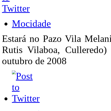
Mocidade
Estará no Pazo Vila Melani
Rutis Vilaboa, Culleredo
outubro de 2008