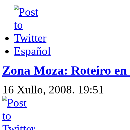
Español
Zona Moza: Roteiro en 
16 Xullo, 2008. 19:51