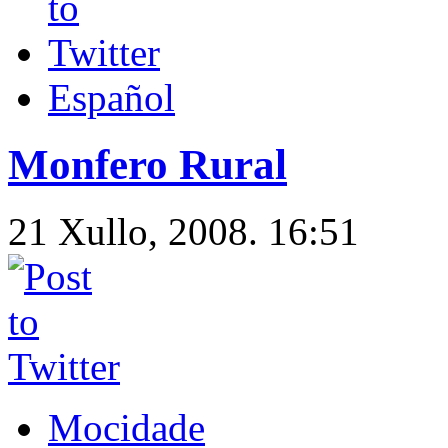
Español
Monfero Rural
21 Xullo, 2008. 16:51
Mocidade