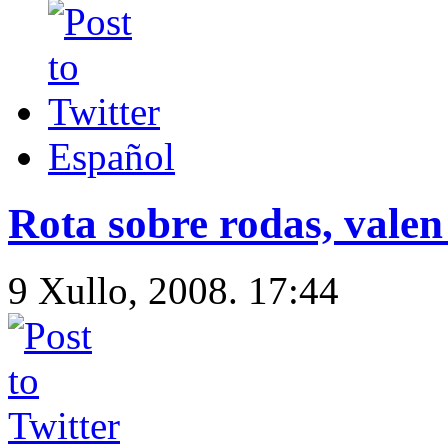
Español
Rota sobre rodas, valen t
9 Xullo, 2008. 17:44