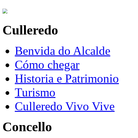
Culleredo
Benvida do Alcalde
Cómo chegar
Historia e Patrimonio
Turismo
Culleredo Vivo Vive
Concello