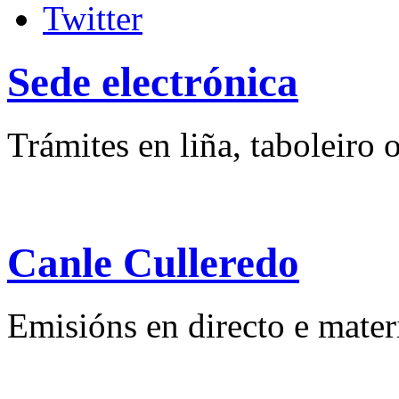
Sede electrónica
Trámites en liña, taboleiro o
Canle Culleredo
Emisións en directo e mater