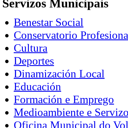
Servizos Municipais
Benestar Social
Conservatorio Profesiona
Cultura
Deportes
Dinamización Local
Educación
Formación e Emprego
Medioambiente e Serviz
Oficina Municipal do Vo