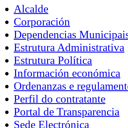
Alcalde
Corporación
Dependencias Municipai
Estrutura Administrativa
Estrutura Política
Información económica
Ordenanzas e regulament
Perfil do contratante
Portal de Transparencia
Sede Electrónica