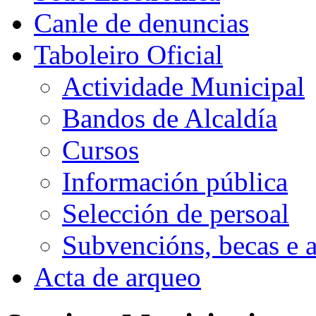
Canle de denuncias
Taboleiro Oficial
Actividade Municipal
Bandos de Alcaldía
Cursos
Información pública
Selección de persoal
Subvencións, becas e 
Acta de arqueo