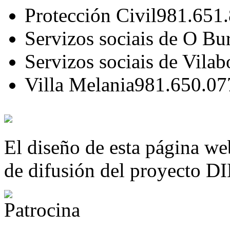
Protección Civil
981.651
Servizos sociais de O Bu
Servizos sociais de Vilab
Villa Melania
981.650.07
El diseño de esta página we
de difusión del proyecto 