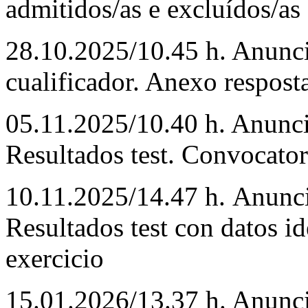
admitidos/as e excluídos/as
28.10.2025/10.45 h. Anunci
cualificador. Anexo resposta
05.11.2025/10.40 h. Anuncio
Resultados test. Convocator
10.11.2025/14.47 h. Anuncio
Resultados test con datos id
exercicio
15.01.2026/13.37 h. Anuncio