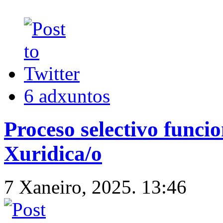
6 adxuntos
Proceso selectivo funci
Xuridica/o
7 Xaneiro, 2025. 13:46