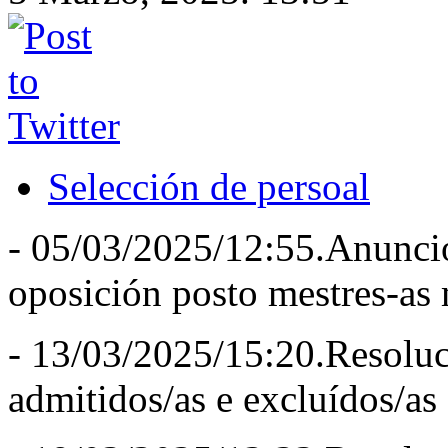
Selección de persoal
- 05/03/2025/12:55.Anuncio
oposición posto mestres-as
- 13/03/2025/15:20.Resoluci
admitidos/as e excluídos/as