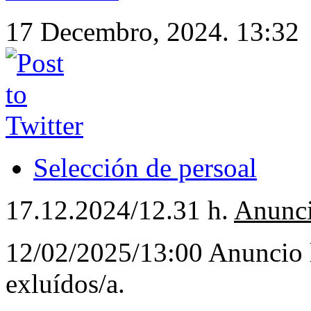
17 Decembro, 2024. 13:32
Selección de persoal
17.12.2024/12.31 h.
Anunci
12/02/2025/13:00 Anuncio li
exluídos/a.