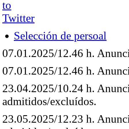
Selección de persoal
07.01.2025/12.46 h. Anunc
07.01.2025/12.46 h. Anunci
23.04.2025/10.24 h. Anunci
admitidos/excluídos.
23.05.2025/12.23 h. Anunci