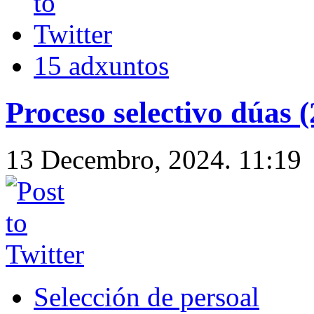
15 adxuntos
Proceso selectivo dúas (
13 Decembro, 2024. 11:19
Selección de persoal