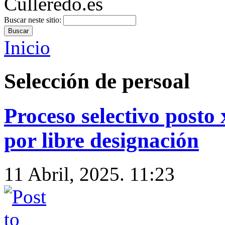
Buscar neste sitio:
Inicio
Selección de persoal
Proceso selectivo posto
por libre designación
11 Abril, 2025. 11:23