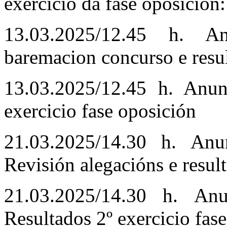
exercicio da fase oposicio
13.03.2025/12.45 h. An
baremacion concurso e resul
13.03.2025/12.45 h. Anunc
exercicio fase oposición
21.03.2025/14.30 h. An
Revisión alegacións e result
21.03.2025/14.30 h. An
Resultados 2º exercicio fas