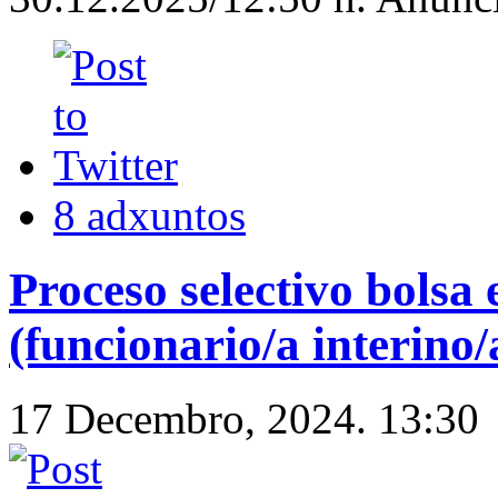
8 adxuntos
Proceso selectivo bolsa
(funcionario/a interino/
17 Decembro, 2024. 13:30