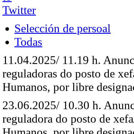
Selección de persoal
Todas
11.04.2025/ 11.19 h. Anun
reguladoras do posto de xef
Humanos, por libre designa
23.06.2025/ 10.30 h. Anun
reguladora do posto de xefa
Humanos, por libre designa