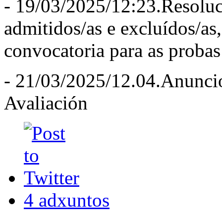
- 19/03/2025/12:23.Resoluci
admitidos/as e excluídos/as
convocatoria para as probas
- 21/03/2025/12.04.Anunci
Avaliación
4 adxuntos