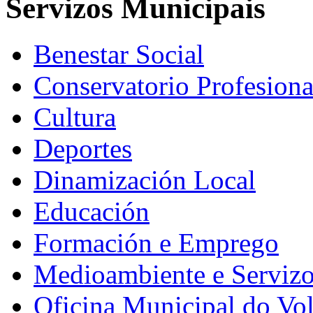
Servizos Municipais
Benestar Social
Conservatorio Profesiona
Cultura
Deportes
Dinamización Local
Educación
Formación e Emprego
Medioambiente e Serviz
Oficina Municipal do Vo