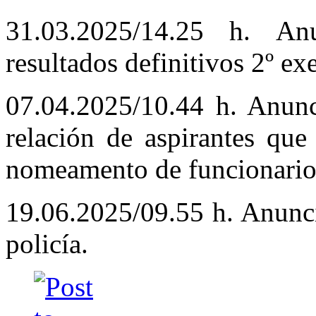
31.03.2025/14.25 h. An
resultados definitivos 2º ex
07.04.2025/10.44 h. Anunc
relación de aspirantes que
nomeamento de funcionarios
19.06.2025/09.55 h. Anunc
policía.