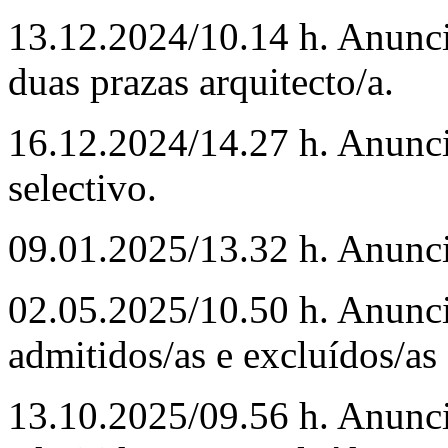
13.12.2024/10.14 h. Anunc
duas prazas arquitecto/a.
16.12.2024/14.27 h. Anunc
selectivo.
09.01.2025/13.32 h. Anunc
02.05.2025/10.50 h. Anunci
admitidos/as e excluídos/as
13.10.2025/09.56 h. Anunci