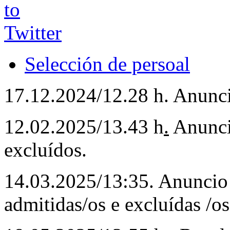
Selección de persoal
17.12.2024/12.28 h. Anunci
12.02.2025/13.43 h
.
Anuncio
excluídos.
14.03.2025/13:35. Anuncio 
admitidas/os e excluídas /os