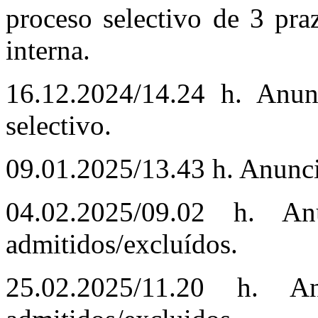
proceso selectivo de 3 pra
interna.
16.12.2024/14.24 h. Anu
selectivo.
09.01.2025/13.43 h. Anunc
04.02.2025/09.02 h. An
admitidos/excluídos.
25.02.2025/11.20 h. A