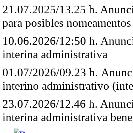
21.07.2025/13.25 h. Anuncio
para posibles nomeamentos 
10.06.2026/12:50 h. Anun
interina administrativa
01.07/2026/09.23 h. Anun
interino administrativo (int
23.07.2026/12.46 h. Anun
interina administrativa ben