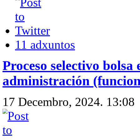
11 adxuntos
Proceso selectivo bolsa
administración (funcion
17 Decembro, 2024. 13:08