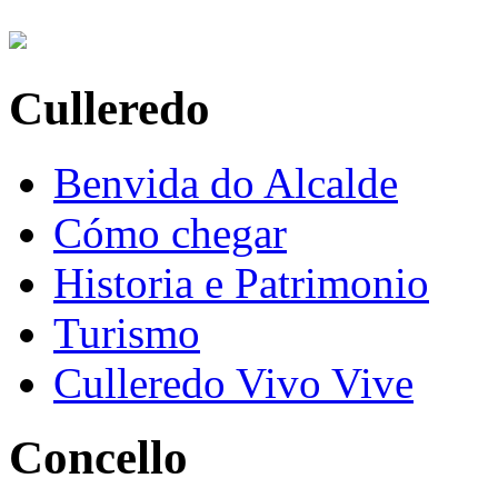
Culleredo
Benvida do Alcalde
Cómo chegar
Historia e Patrimonio
Turismo
Culleredo Vivo Vive
Concello