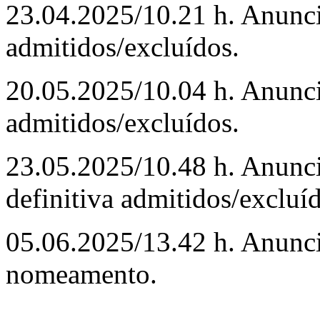
23.04.2025/10.21 h. Anunci
admitidos/excluídos.
20.05.2025/10.04 h. Anunci
admitidos/excluídos.
23.05.2025/10.48 h. Anunci
definitiva admitidos/excluí
05.06.2025/13.42 h. Anunci
nomeamento.