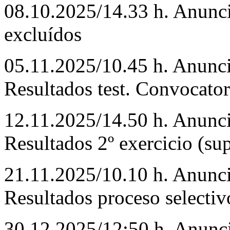
08.10.2025/14.33 h. Anuncio
excluídos
05.11.2025/10.45 h. Anuncio
Resultados test. Convocatori
12.11.2025/14.50 h. Anuncio
Resultados 2º exercicio (sup
21.11.2025/10.10 h. Anuncio
Resultados proceso selectiv
30.12.2025/12:50 h. Anuncio