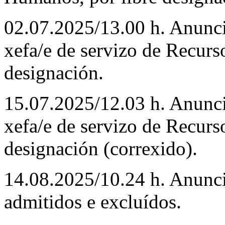
02.07.2025/13.00 h. Anunc
xefa/e de servizo de Recurs
designación.
15.07.2025/12.03 h. Anunc
xefa/e de servizo de Recurs
designación (correxido).
14.08.2025/10.24 h. Anuncio
admitidos e excluídos.