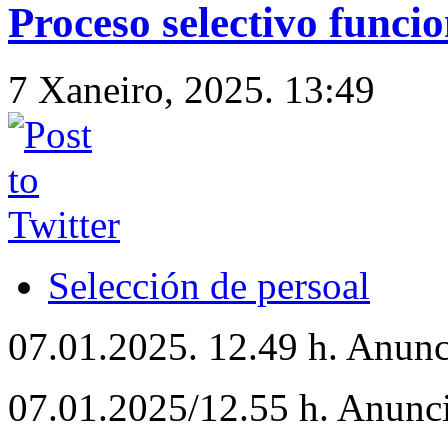
Proceso selectivo funci
7 Xaneiro, 2025. 13:49
Selección de persoal
07.01.2025. 12.49 h. Anun
07.01.2025/12.55 h. Anunci