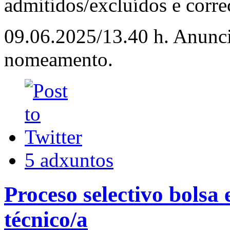
admitidos/excluídos e corre
09.06.2025/13.40 h. Anunci
nomeamento.
5 adxuntos
Proceso selectivo bolsa
técnico/a