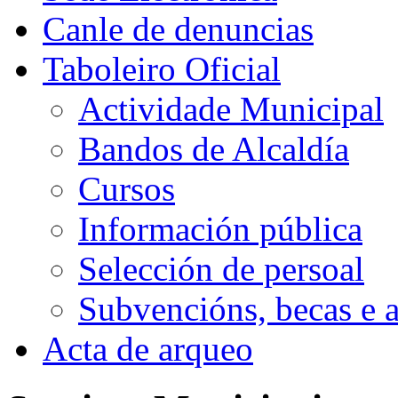
Canle de denuncias
Taboleiro Oficial
Actividade Municipal
Bandos de Alcaldía
Cursos
Información pública
Selección de persoal
Subvencións, becas e 
Acta de arqueo