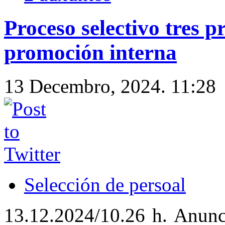
Proceso selectivo tres pr
promoción interna
13 Decembro, 2024. 11:28
Selección de persoal
13.12.2024/10.26 h. Anunc