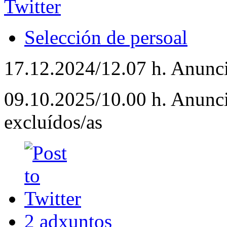
Selección de persoal
17.12.2024/12.07 h. Anunci
09.10.2025/10.00 h. Anuncio
excluídos/as
2 adxuntos