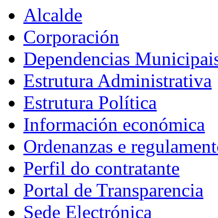
Alcalde
Corporación
Dependencias Municipai
Estrutura Administrativa
Estrutura Política
Información económica
Ordenanzas e regulament
Perfil do contratante
Portal de Transparencia
Sede Electrónica