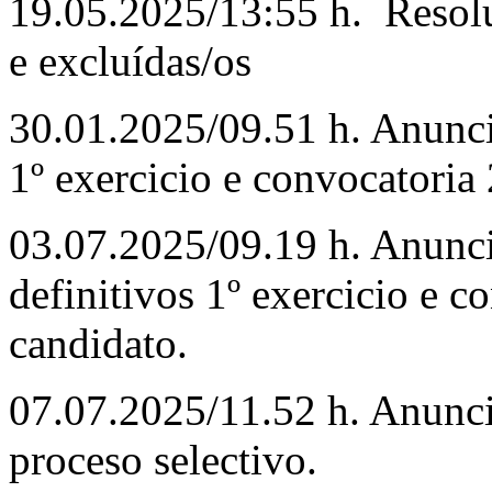
19.05.2025/13:55 h. Resoluc
e excluídas/os
30.01.2025/09.51 h. Anunci
1º exercicio e convocatoria 
03.07.2025/09.19 h. Anunci
definitivos 1º exercicio e c
candidato.
07.07.2025/11.52 h. Anunci
proceso selectivo.