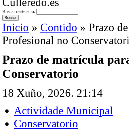
Buscar neste sitio:
Inicio
»
Contido
» Prazo de 
Profesional no Conservator
Prazo de matrícula para
Conservatorio
18 Xuño, 2026. 21:14
Actividade Municipal
Conservatorio