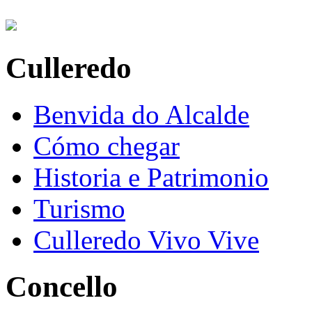
Culleredo
Benvida do Alcalde
Cómo chegar
Historia e Patrimonio
Turismo
Culleredo Vivo Vive
Concello