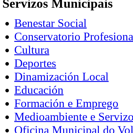
Servizos Municipais
Benestar Social
Conservatorio Profesiona
Cultura
Deportes
Dinamización Local
Educación
Formación e Emprego
Medioambiente e Serviz
Oficina Municipal do Vo