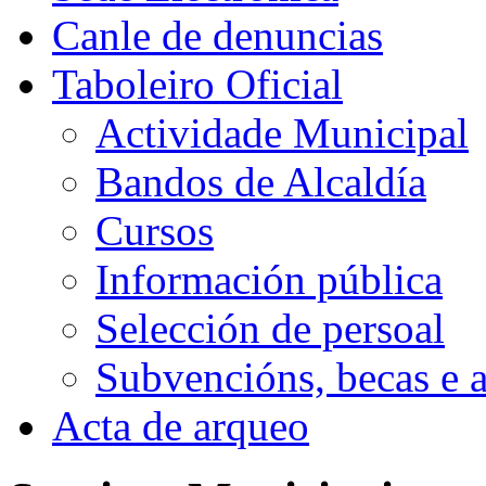
Canle de denuncias
Taboleiro Oficial
Actividade Municipal
Bandos de Alcaldía
Cursos
Información pública
Selección de persoal
Subvencións, becas e 
Acta de arqueo