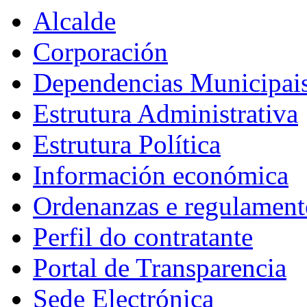
Alcalde
Corporación
Dependencias Municipai
Estrutura Administrativa
Estrutura Política
Información económica
Ordenanzas e regulament
Perfil do contratante
Portal de Transparencia
Sede Electrónica