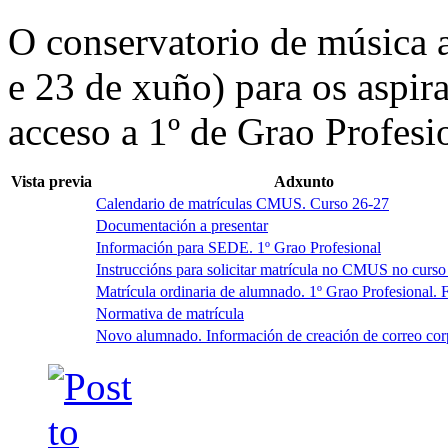
O conservatorio de música a
e 23 de xuño) para os aspir
acceso a 1º de Grao Profesi
Vista previa
Adxunto
Calendario de matrículas CMUS. Curso 26-27
Documentación a presentar
Información para SEDE. 1º Grao Profesional
Instruccións para solicitar matrícula no CMUS no curso
Matrícula ordinaria de alumnado. 1º Grao Profesional. 
Normativa de matrícula
Novo alumnado. Información de creación de correo cor