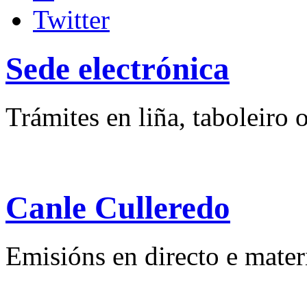
Sede electrónica
Trámites en liña, taboleiro o
Canle Culleredo
Emisións en directo e mater