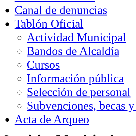
Canal de denuncias
Tablón Oficial
Actividad Municipal
Bandos de Alcaldía
Cursos
Información pública
Selección de personal
Subvenciones, becas y
Acta de Arqueo