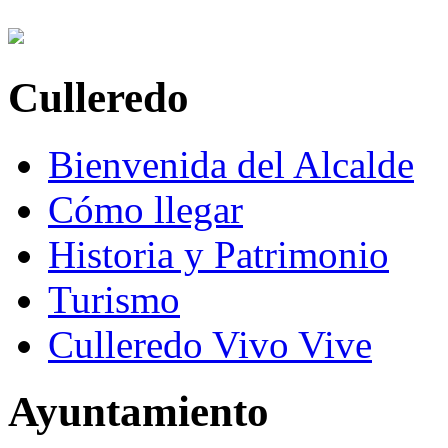
Culleredo
Bienvenida del Alcalde
Cómo llegar
Historia y Patrimonio
Turismo
Culleredo Vivo Vive
Ayuntamiento