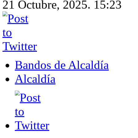
21 Octubre, 2025. 15:23
Bandos de Alcaldía
Alcaldía