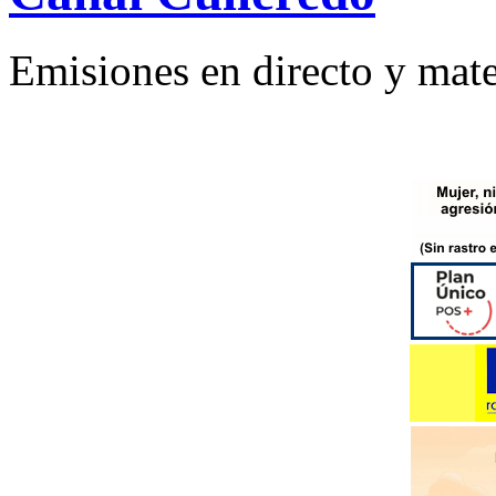
Emisiones en directo y mate