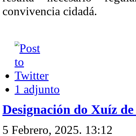
convivencia cidadá.
1 adjunto
Designación do Xuíz de 
5 Febrero, 2025. 13:12