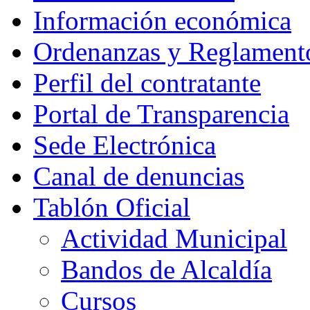
Información económica
Ordenanzas y Reglament
Perfil del contratante
Portal de Transparencia
Sede Electrónica
Canal de denuncias
Tablón Oficial
Actividad Municipal
Bandos de Alcaldía
Cursos