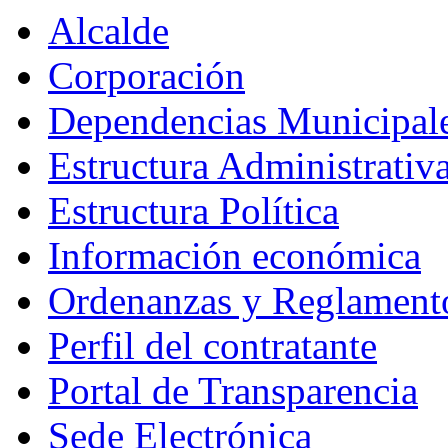
Alcalde
Corporación
Dependencias Municipal
Estructura Administrativ
Estructura Política
Información económica
Ordenanzas y Reglament
Perfil del contratante
Portal de Transparencia
Sede Electrónica