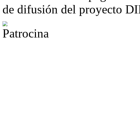
de difusión del proyecto 