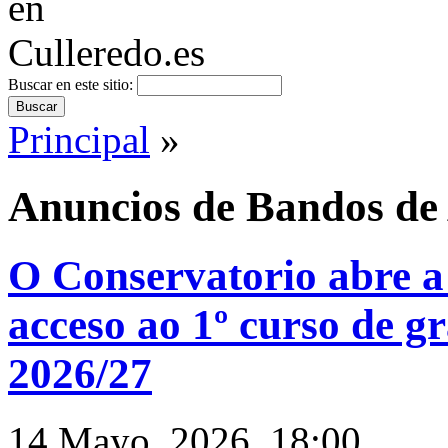
Buscar en este sitio:
Principal
»
Anuncios de Bandos de 
O Conservatorio abre a 
acceso ao 1º curso de g
2026/27
14 Mayo, 2026. 18:00