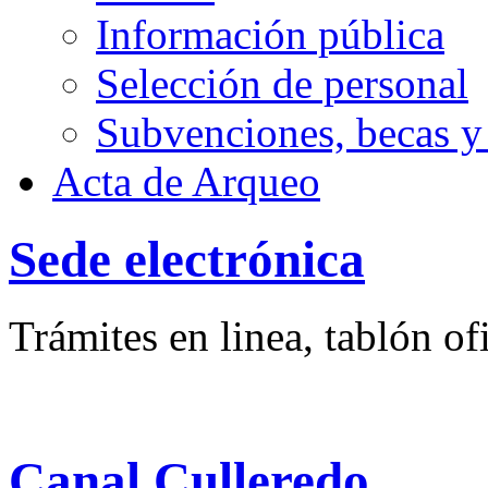
Información pública
Selección de personal
Subvenciones, becas y
Acta de Arqueo
Sede electrónica
Trámites en linea, tablón ofi
Canal Culleredo