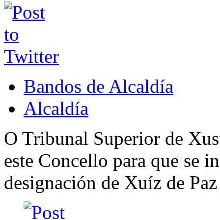
Bandos de Alcaldía
Alcaldía
O Tribunal Superior de Xust
este Concello para que se i
designación de Xuíz de Paz 