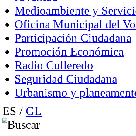
Medioambiente y Servici
Oficina Municipal del Vo
Participación Ciudadana
Promoción Económica
Radio Culleredo
Seguridad Ciudadana
Urbanismo y planeament
ES /
GL