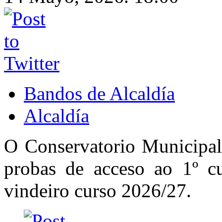
Bandos de Alcaldía
Alcaldía
O Conservatorio Municipal 
probas de acceso ao 1º cu
vindeiro curso 2026/27.