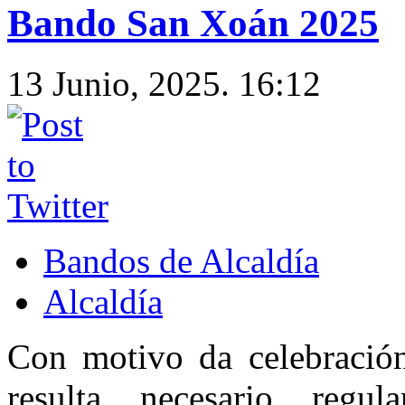
Bando San Xoán 2025
13 Junio, 2025. 16:12
Bandos de Alcaldía
Alcaldía
Con motivo da celebració
resulta necesario regu