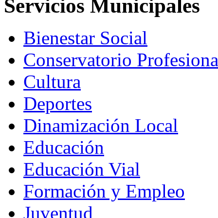
Servicios Municipales
Bienestar Social
Conservatorio Profesion
Cultura
Deportes
Dinamización Local
Educación
Educación Vial
Formación y Empleo
Juventud