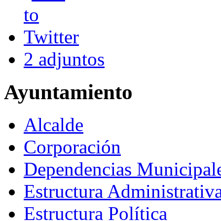
2 adjuntos
Ayuntamiento
Alcalde
Corporación
Dependencias Municipal
Estructura Administrativ
Estructura Política