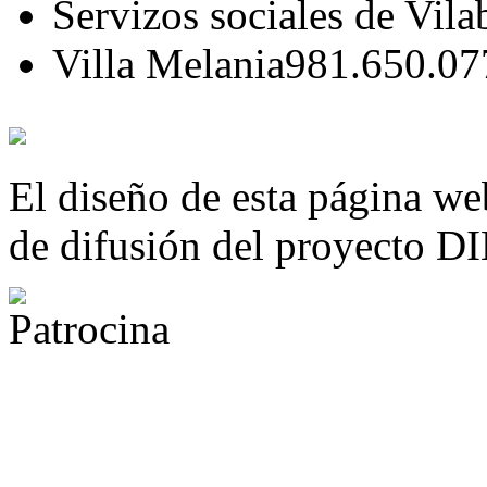
Servizos sociales de Vila
Villa Melania
981.650.07
El diseño de esta página we
de difusión del proyecto 