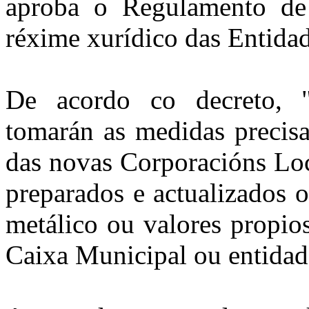
aproba o Regulamento de 
réxime xurídico das Entidad
De acordo co decreto, "o
tomarán as medidas precisa
das novas Corporacións Loc
preparados e actualizados o
metálico ou valores propio
Caixa Municipal ou entidad