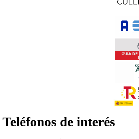
Teléfonos de interés