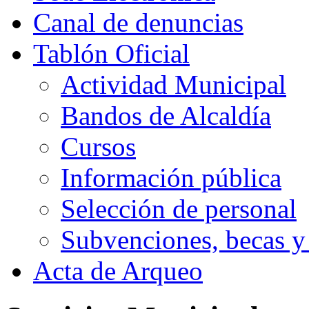
Canal de denuncias
Tablón Oficial
Actividad Municipal
Bandos de Alcaldía
Cursos
Información pública
Selección de personal
Subvenciones, becas y
Acta de Arqueo