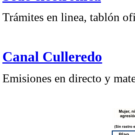
Trámites en linea, tablón ofi
Canal Culleredo
Emisiones en directo y mate