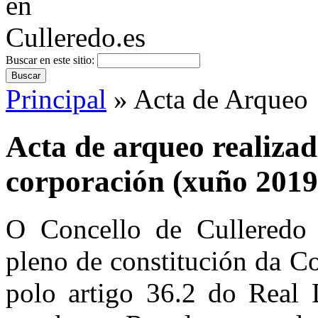
Buscar en este sitio:
Principal
» Acta de Arqueo
Acta de arqueo realiza
corporación (xuño 2019
O Concello de Culleredo 
pleno de constitución da C
polo artigo 36.2 do Real 