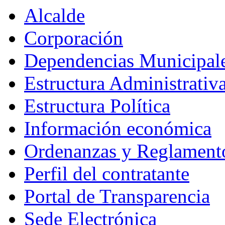
Alcalde
Corporación
Dependencias Municipal
Estructura Administrativ
Estructura Política
Información económica
Ordenanzas y Reglament
Perfil del contratante
Portal de Transparencia
Sede Electrónica