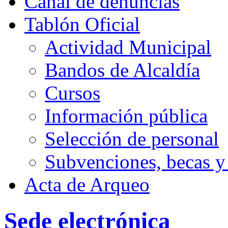
Canal de denuncias
Tablón Oficial
Actividad Municipal
Bandos de Alcaldía
Cursos
Información pública
Selección de personal
Subvenciones, becas y
Acta de Arqueo
Sede electrónica