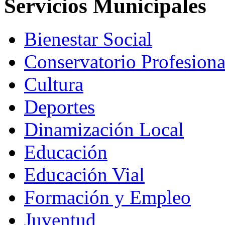
Servicios Municipales
Bienestar Social
Conservatorio Profesion
Cultura
Deportes
Dinamización Local
Educación
Educación Vial
Formación y Empleo
Juventud