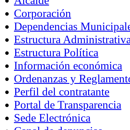
Alcalde
Corporación
Dependencias Municipal
Estructura Administrativ
Estructura Política
Información económica
Ordenanzas y Reglament
Perfil del contratante
Portal de Transparencia
Sede Electrónica