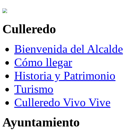
Culleredo
Bienvenida del Alcalde
Cómo llegar
Historia y Patrimonio
Turismo
Culleredo Vivo Vive
Ayuntamiento