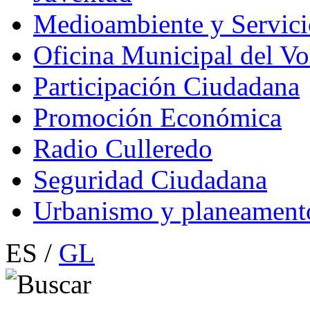
Medioambiente y Servici
Oficina Municipal del Vo
Participación Ciudadana
Promoción Económica
Radio Culleredo
Seguridad Ciudadana
Urbanismo y planeament
ES /
GL