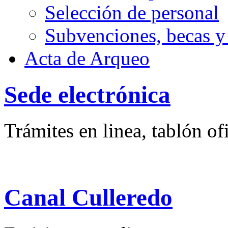
Selección de personal
Subvenciones, becas y
Acta de Arqueo
Sede electrónica
Trámites en linea, tablón ofi
Canal Culleredo