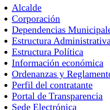
Alcalde
Corporación
Dependencias Municipal
Estructura Administrativ
Estructura Política
Información económica
Ordenanzas y Reglament
Perfil del contratante
Portal de Transparencia
Sede Electrónica