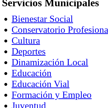
Servicios Municipales
Bienestar Social
Conservatorio Profesion
Cultura
Deportes
Dinamización Local
Educación
Educación Vial
Formación y Empleo
Juventud