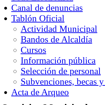
Canal de denuncias
Tablón Oficial
Actividad Municipal
Bandos de Alcaldía
Cursos
Información pública
Selección de personal
Subvenciones, becas y
Acta de Arqueo