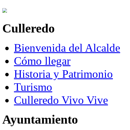
Culleredo
Bienvenida del Alcalde
Cómo llegar
Historia y Patrimonio
Turismo
Culleredo Vivo Vive
Ayuntamiento