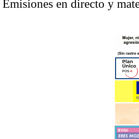
Emisiones en directo y mate