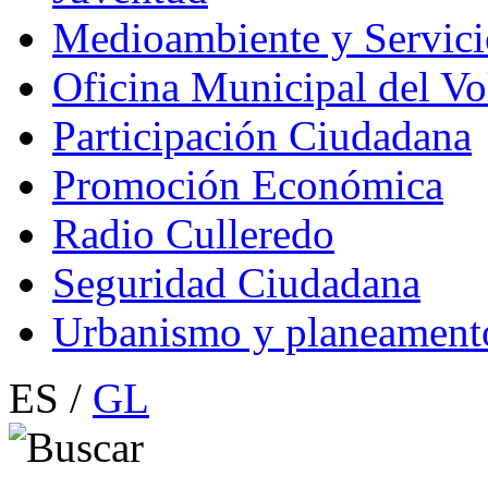
Medioambiente y Servici
Oficina Municipal del Vo
Participación Ciudadana
Promoción Económica
Radio Culleredo
Seguridad Ciudadana
Urbanismo y planeament
ES /
GL