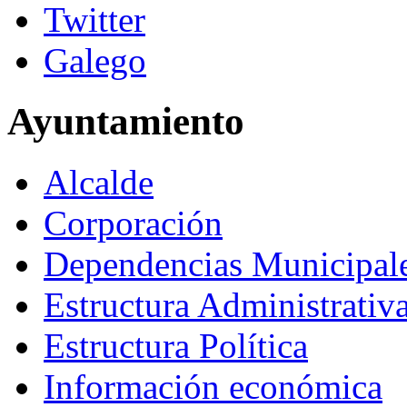
Galego
Ayuntamiento
Alcalde
Corporación
Dependencias Municipal
Estructura Administrativ
Estructura Política
Información económica