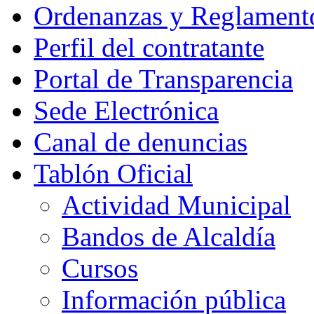
Ordenanzas y Reglament
Perfil del contratante
Portal de Transparencia
Sede Electrónica
Canal de denuncias
Tablón Oficial
Actividad Municipal
Bandos de Alcaldía
Cursos
Información pública