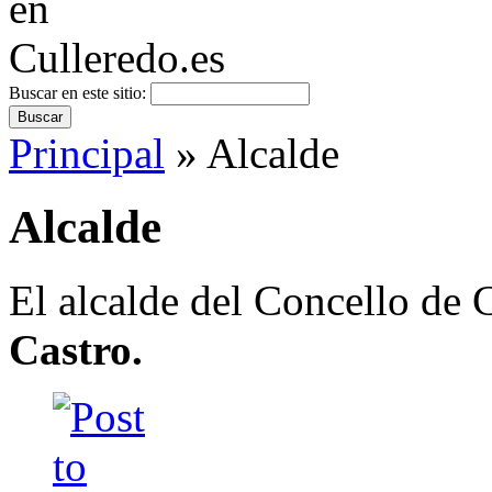
Buscar en este sitio:
Principal
» Alcalde
Alcalde
El alcalde del Concello de 
Castro.