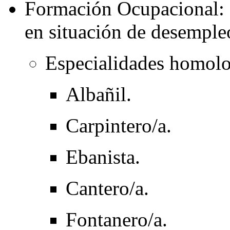
Formación Ocupacional: Di
en situación de desemple
Especialidades homol
Albañil.
Carpintero/a.
Ebanista.
Cantero/a.
Fontanero/a.