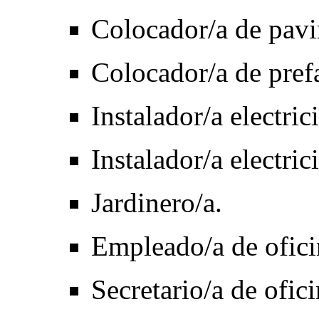
Colocador/a de pavi
Colocador/a de prefa
Instalador/a electrici
Instalador/a electric
Jardinero/a.
Empleado/a de ofici
Secretario/a de ofici