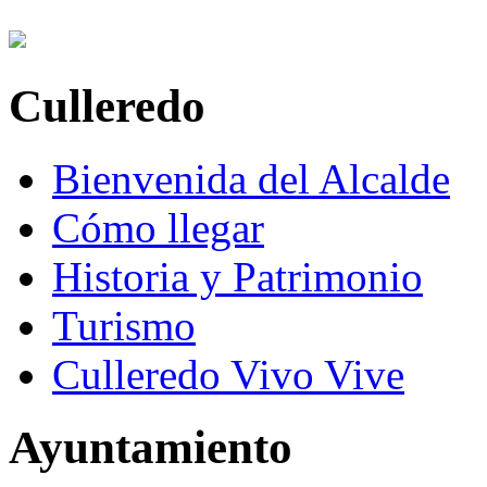
Culleredo
Bienvenida del Alcalde
Cómo llegar
Historia y Patrimonio
Turismo
Culleredo Vivo Vive
Ayuntamiento