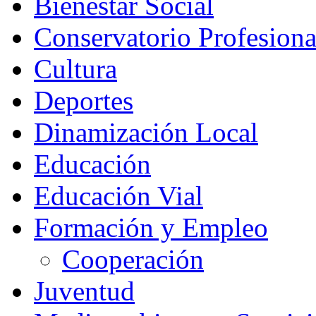
Bienestar Social
Conservatorio Profesion
Cultura
Deportes
Dinamización Local
Educación
Educación Vial
Formación y Empleo
Cooperación
Juventud