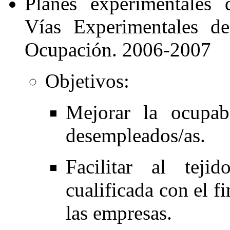
Planes experimentales
Vías Experimentales de
Ocupación. 2006-2007
Objetivos:
Mejorar la ocupab
desempleados/as.
Facilitar al tej
cualificada con el f
las empresas.