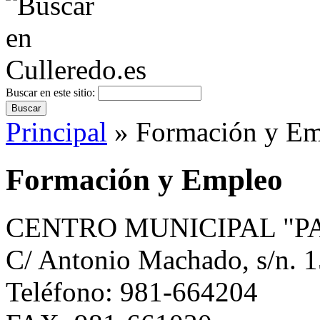
Buscar en este sitio:
Principal
» Formación y Em
Formación y Empleo
CENTRO MUNICIPAL "P
C/ Antonio Machado, s/n. 
Teléfono: 981-664204