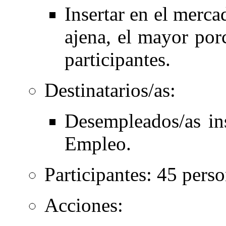
Insertar en el merca
ajena, el mayor por
participantes.
Destinatarios/as:
Desempleados/as ins
Empleo.
Participantes: 45 perso
Acciones: