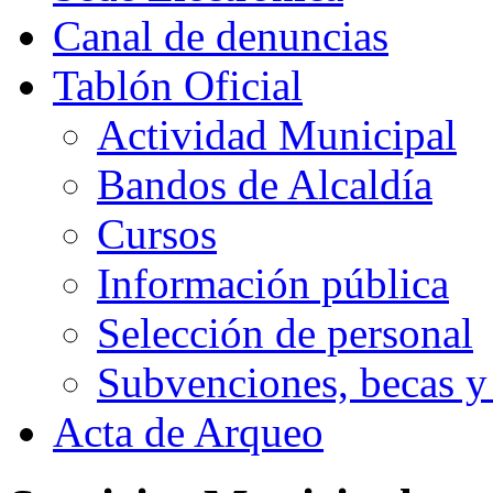
Canal de denuncias
Tablón Oficial
Actividad Municipal
Bandos de Alcaldía
Cursos
Información pública
Selección de personal
Subvenciones, becas y
Acta de Arqueo