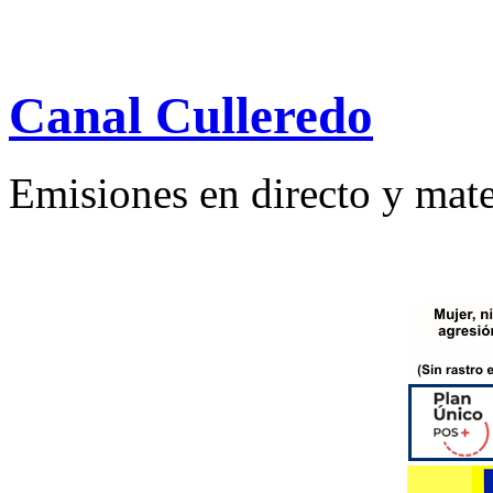
Canal Culleredo
Emisiones en directo y mate