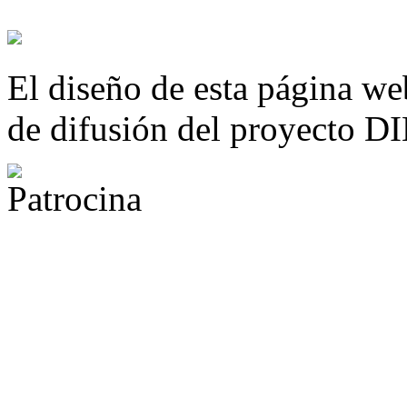
El diseño de esta página we
de difusión del proyecto 