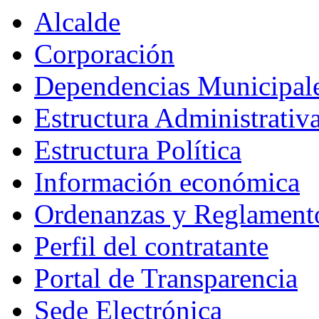
Alcalde
Corporación
Dependencias Municipal
Estructura Administrativ
Estructura Política
Información económica
Ordenanzas y Reglament
Perfil del contratante
Portal de Transparencia
Sede Electrónica