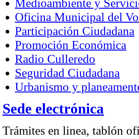
Medioambiente y Servici
Oficina Municipal del Vo
Participación Ciudadana
Promoción Económica
Radio Culleredo
Seguridad Ciudadana
Urbanismo y planeament
Sede electrónica
Trámites en linea, tablón ofi