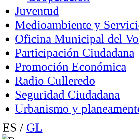
Juventud
Medioambiente y Servici
Oficina Municipal del Vo
Participación Ciudadana
Promoción Económica
Radio Culleredo
Seguridad Ciudadana
Urbanismo y planeament
ES /
GL