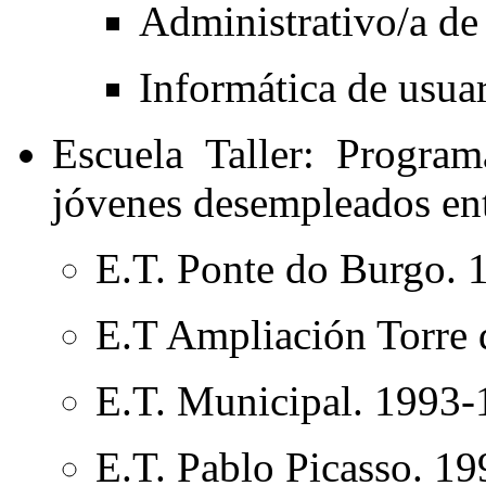
Administrativo/a de
Informática de usuar
Escuela Taller: Progra
jóvenes desempleados ent
E.T. Ponte do Burgo. 
E.T Ampliación Torre 
E.T. Municipal. 1993-
E.T. Pablo Picasso. 1