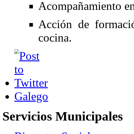
Acompañamiento en 
Acción de formació
cocina.
Galego
Servicios Municipales