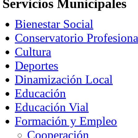
Servicios Municipales
Bienestar Social
Conservatorio Profesion
Cultura
Deportes
Dinamización Local
Educación
Educación Vial
Formación y Empleo
Cooperación