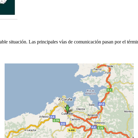
able situación. Las principales vías de comunicación pasan por el térmi