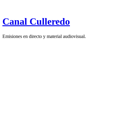
Canal Culleredo
Emisiones en directo y material audiovisual.