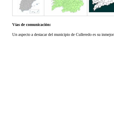
Vías de comunicación:
Un aspecto a destacar del municipio de Culleredo es su inmejor