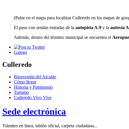
(Pulse en el mapa para localizar Culleredo en los mapas de goo
El paso con sendas entradas de la
autopista A-9
y la
autovía 
Además, dentro del término municipal se encuentra el
Aeropue
Galego
Culleredo
Bienvenida del Alcalde
Cómo llegar
Historia y Patrimonio
Turismo
Culleredo Vivo Vive
Sede electrónica
Trámites en linea, tablón oficial, carpeta ciudadana...