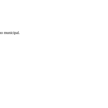
no municipal.