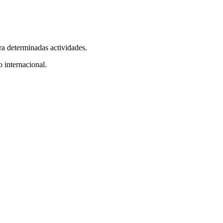
ra determinadas actividades.
 internacional.