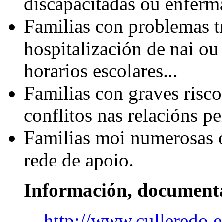
discapacitadas ou enferm
Familias con problemas tr
hospitalización de nai ou
horarios escolares...
Familias con graves risco
conflitos nas relacións pe
Familias moi numerosas 
rede de apoio.
Información, documenta
http://www.culleredo.