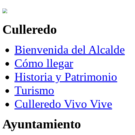
Culleredo
Bienvenida del Alcalde
Cómo llegar
Historia y Patrimonio
Turismo
Culleredo Vivo Vive
Ayuntamiento