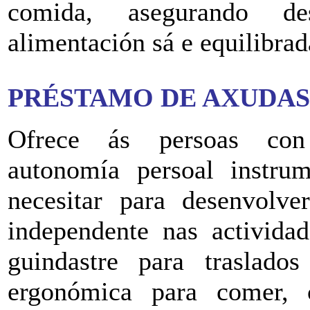
comida, asegurando d
alimentación sá e equilibrad
PRÉSTAMO DE AXUDAS
Ofrece ás persoas con 
autonomía persoal instru
necesitar para desenvolve
independente nas actividad
guindastre para traslado
ergonómica para comer, 