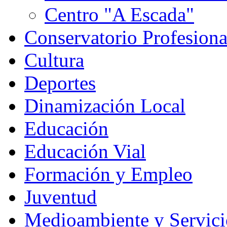
Centro "A Escada"
Conservatorio Profesion
Cultura
Deportes
Dinamización Local
Educación
Educación Vial
Formación y Empleo
Juventud
Medioambiente y Servici