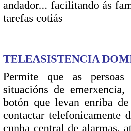
andador... facilitando ás fa
tarefas cotiás
TELEASISTENCIA DOM
Permite que as persoas 
situacións de emerxencia,
botón que levan enriba de
contactar telefonicamente 
cunha central de alarmas, a