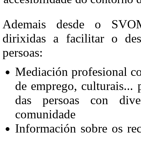
Ademais desde o SVOMD
dirixidas a facilitar o d
persoas:
Mediación profesional con
de emprego, culturais...
das persoas con dive
comunidade
Información sobre os rec