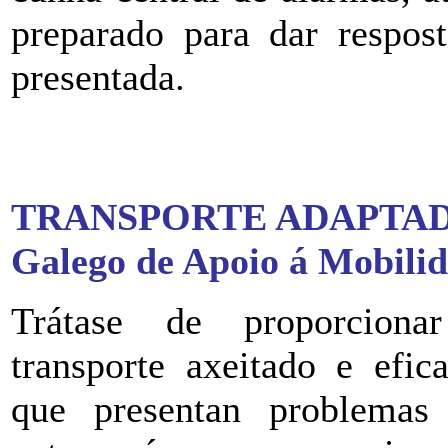
preparado para dar respost
presentada.
TRANSPORTE ADAPTADO 
Galego de Apoio á Mobilid
Trátase de proporcio
transporte axeitado e efic
que presentan problemas