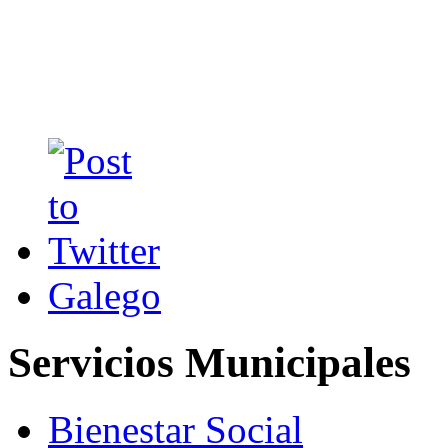
Galego
Servicios Municipales
Bienestar Social