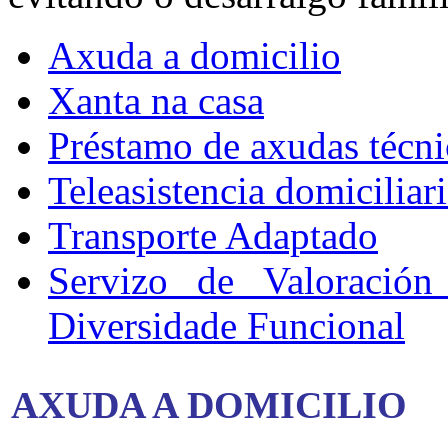
Axuda a domicilio
Xanta na casa
Préstamo de axudas técni
Teleasistencia domiciliar
Transporte Adaptado
Servizo de Valoración
Diversidade Funcional
AXUDA A DOMICILIO