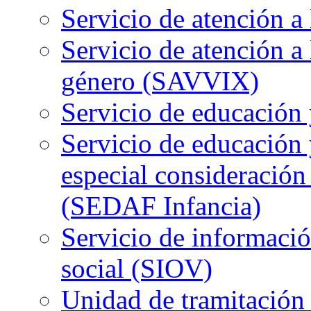
Servicio de atención 
Servicio de atención a 
género (SAVVIX)
Servicio de educación
Servicio de educación y
especial consideración
(SEDAF Infancia)
Servicio de informació
social (SIOV)
Unidad de tramitación 