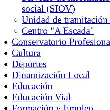
social (SIOV)
Unidad de tramitación 
Centro "A Escada"
Conservatorio Profesion
Cultura
Deportes
Dinamización Local
Educación
Educación Vial
Formación y Empleo