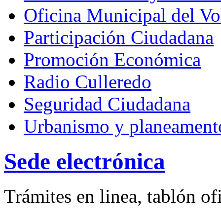
Oficina Municipal del Vo
Participación Ciudadana
Promoción Económica
Radio Culleredo
Seguridad Ciudadana
Urbanismo y planeament
Sede electrónica
Trámites en linea, tablón ofi