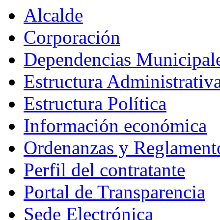
Alcalde
Corporación
Dependencias Municipal
Estructura Administrativ
Estructura Política
Información económica
Ordenanzas y Reglament
Perfil del contratante
Portal de Transparencia
Sede Electrónica