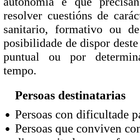
autonomía e que precisan
resolver cuestións de caráct
sanitario, formativo ou d
posibilidade de dispor deste
puntual ou por determin
tempo.
Persoas destinatarias
Persoas con dificultade p
Persoas que conviven con