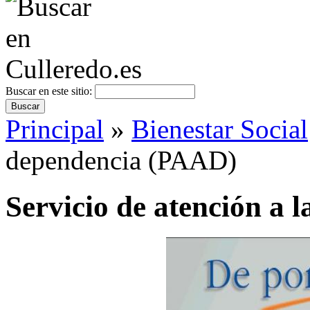
Buscar en este sitio:
Principal
»
Bienestar Social
dependencia (PAAD)
Servicio de atención a