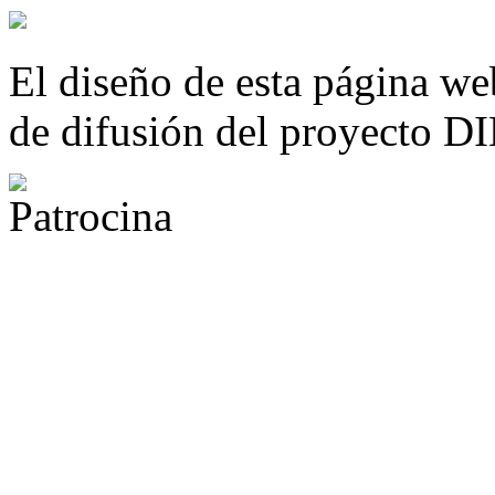
El diseño de esta página we
de difusión del proyecto 