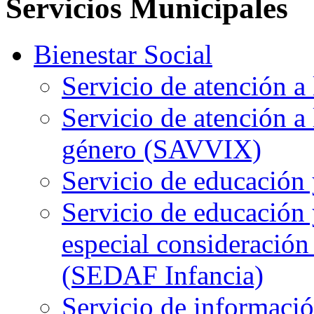
Servicios Municipales
Bienestar Social
Servicio de atención 
Servicio de atención a 
género (SAVVIX)
Servicio de educación
Servicio de educación y
especial consideración
(SEDAF Infancia)
Servicio de informació