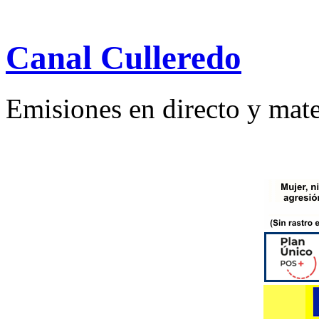
Canal Culleredo
Emisiones en directo y mate