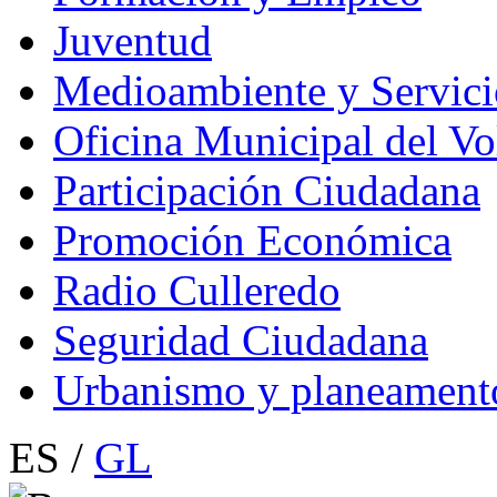
Juventud
Medioambiente y Servici
Oficina Municipal del Vo
Participación Ciudadana
Promoción Económica
Radio Culleredo
Seguridad Ciudadana
Urbanismo y planeament
ES /
GL