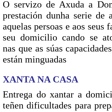
O servizo de Axuda a Domi
prestación dunha serie de 
aquelas persoas e aos seus f
seu domicilio cando se at
nas que as súas capacidades
están minguadas
XANTA NA CASA
Entrega do xantar a domici
teñen dificultades para prep