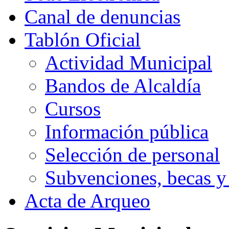
Canal de denuncias
Tablón Oficial
Actividad Municipal
Bandos de Alcaldía
Cursos
Información pública
Selección de personal
Subvenciones, becas y
Acta de Arqueo