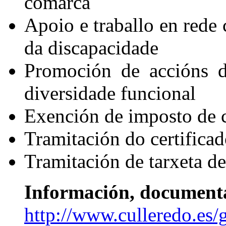
comarca
Apoio e traballo en rede
da discapacidade
Promoción de accións de
diversidade funcional
Exención de imposto de c
Tramitación do certifica
Tramitación de tarxeta d
Información, documenta
http://www.culleredo.es/