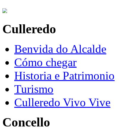
Culleredo
Benvida do Alcalde
Cómo chegar
Historia e Patrimonio
Turismo
Culleredo Vivo Vive
Concello