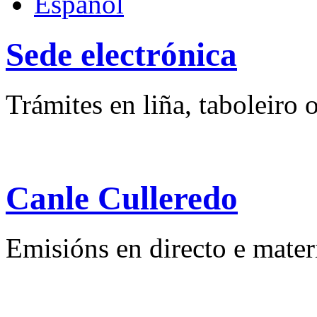
Español
Sede electrónica
Trámites en liña, taboleiro o
Canle Culleredo
Emisións en directo e mater