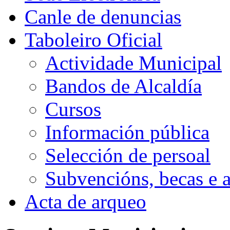
Canle de denuncias
Taboleiro Oficial
Actividade Municipal
Bandos de Alcaldía
Cursos
Información pública
Selección de persoal
Subvencións, becas e 
Acta de arqueo