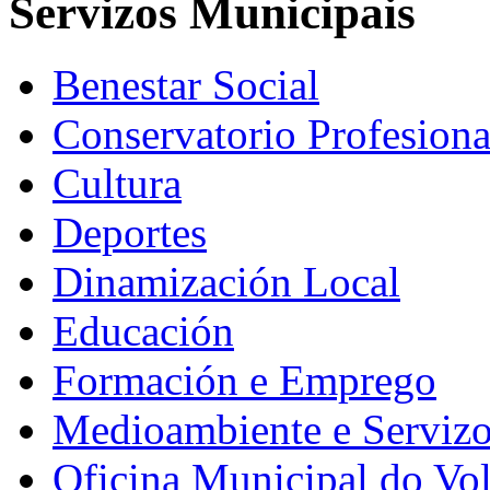
Servizos Municipais
Benestar Social
Conservatorio Profesiona
Cultura
Deportes
Dinamización Local
Educación
Formación e Emprego
Medioambiente e Serviz
Oficina Municipal do Vo