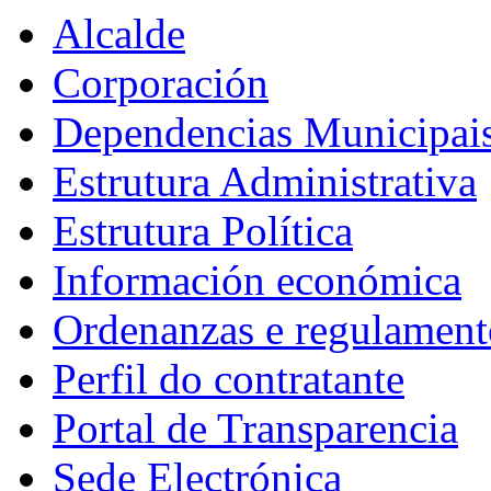
Alcalde
Corporación
Dependencias Municipai
Estrutura Administrativa
Estrutura Política
Información económica
Ordenanzas e regulament
Perfil do contratante
Portal de Transparencia
Sede Electrónica