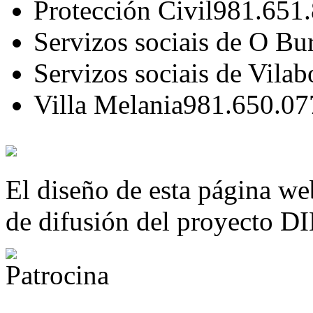
Protección Civil
981.651
Servizos sociais de O Bu
Servizos sociais de Vilab
Villa Melania
981.650.07
El diseño de esta página we
de difusión del proyecto 