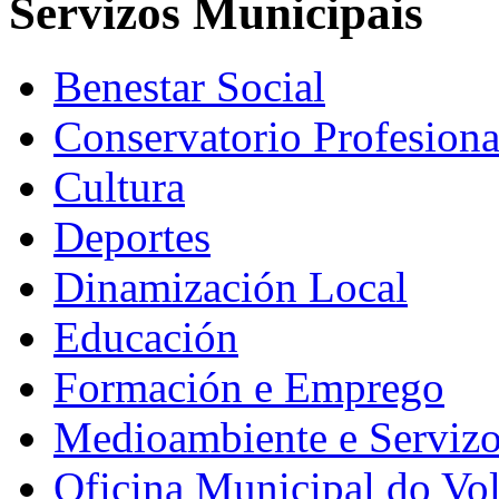
Servizos Municipais
Benestar Social
Conservatorio Profesiona
Cultura
Deportes
Dinamización Local
Educación
Formación e Emprego
Medioambiente e Serviz
Oficina Municipal do Vo