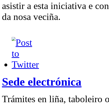
asistir a esta iniciativa e c
da nosa veciña.
Sede electrónica
Trámites en liña, taboleiro o