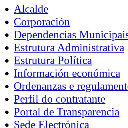
Alcalde
Corporación
Dependencias Municipai
Estrutura Administrativa
Estrutura Política
Información económica
Ordenanzas e regulament
Perfil do contratante
Portal de Transparencia
Sede Electrónica