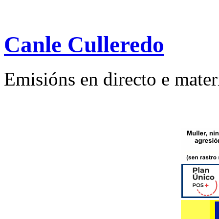
Canle Culleredo
Emisións en directo e mater