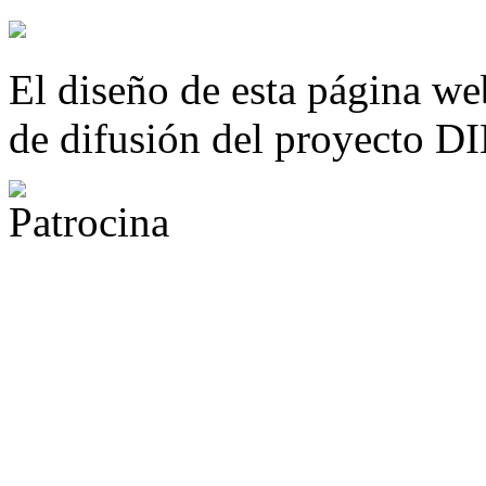
El diseño de esta página we
de difusión del proyecto 