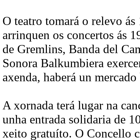
O teatro tomará o relevo ás
arrinquen os concertos ás 1
de Gremlins, Banda del Ca
Sonora Balkumbiera exercer
axenda, haberá un mercado 
A xornada terá lugar na can
unha entrada solidaria de 1
xeito gratuíto. O Concello 