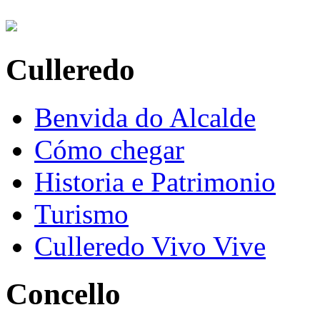
Culleredo
Benvida do Alcalde
Cómo chegar
Historia e Patrimonio
Turismo
Culleredo Vivo Vive
Concello