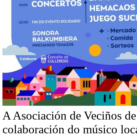
A Asociación de Veciños de
colaboración do músico loc