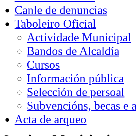
Canle de denuncias
Taboleiro Oficial
Actividade Municipal
Bandos de Alcaldía
Cursos
Información pública
Selección de persoal
Subvencións, becas e 
Acta de arqueo