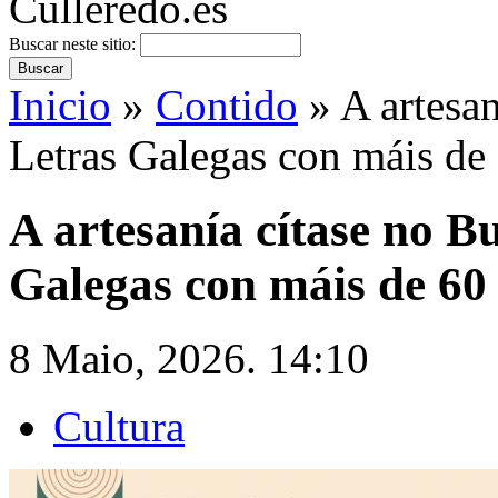
Buscar neste sitio:
Inicio
»
Contido
» A artesan
Letras Galegas con máis de 
A artesanía cítase no B
Galegas con máis de 60 
8 Maio, 2026. 14:10
Cultura