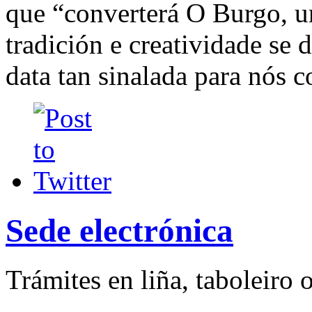
que “converterá O Burgo, u
tradición e creatividade se
data tan sinalada para nós 
Sede electrónica
Trámites en liña, taboleiro o