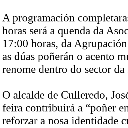
A programación completaras
horas será a quenda da Asoc
17:00 horas, da Agrupación
as dúas poñerán o acento mu
renome dentro do sector da
O alcalde de Culleredo, Jo
feira contribuirá a “poñer en
reforzar a nosa identidade 