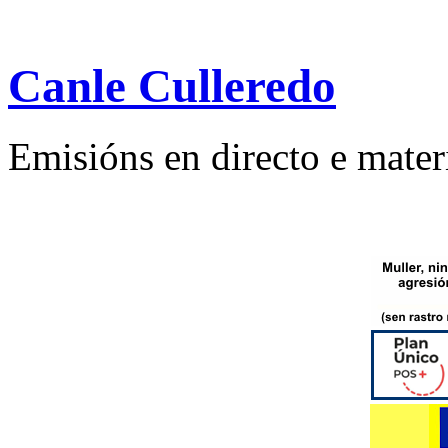
Canle Culleredo
Emisións en directo e mater