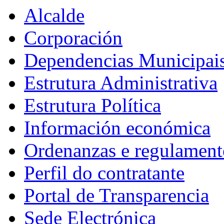
Alcalde
Corporación
Dependencias Municipai
Estrutura Administrativa
Estrutura Política
Información económica
Ordenanzas e regulament
Perfil do contratante
Portal de Transparencia
Sede Electrónica