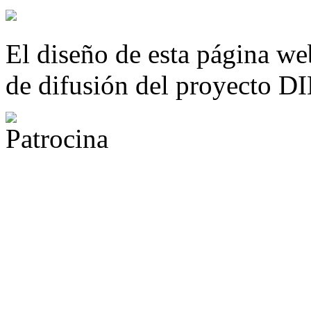
El diseño de esta página we
de difusión del proyecto 