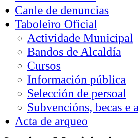
Canle de denuncias
Taboleiro Oficial
Actividade Municipal
Bandos de Alcaldía
Cursos
Información pública
Selección de persoal
Subvencións, becas e 
Acta de arqueo