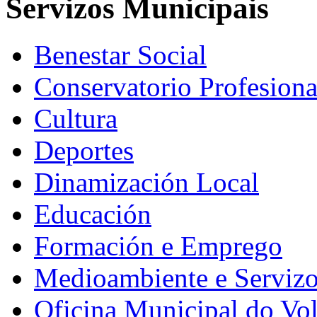
Servizos Municipais
Benestar Social
Conservatorio Profesiona
Cultura
Deportes
Dinamización Local
Educación
Formación e Emprego
Medioambiente e Serviz
Oficina Municipal do Vo