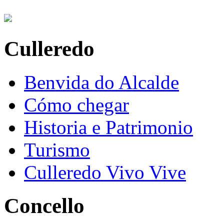
Culleredo
Benvida do Alcalde
Cómo chegar
Historia e Patrimonio
Turismo
Culleredo Vivo Vive
Concello